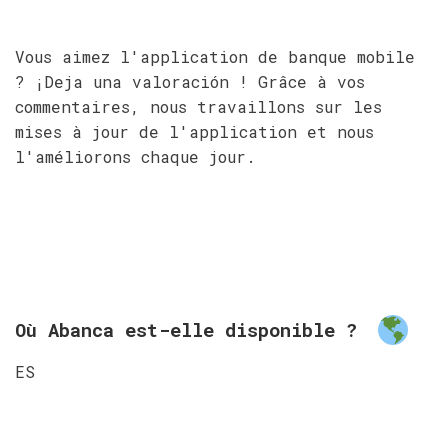
Vous aimez l'application de banque mobile
? ¡Deja una valoración ! Grâce à vos
commentaires, nous travaillons sur les
mises à jour de l'application et nous
l'améliorons chaque jour.
Où Abanca est-elle disponible ?
ES