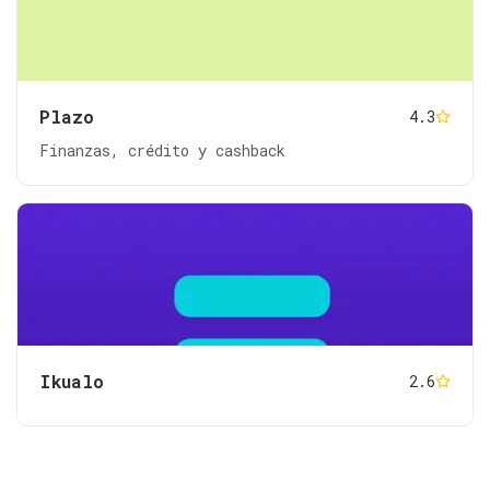
Plazo
4.3
Finanzas, crédito y cashback
Ikualo
2.6