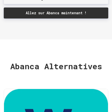
Allez sur Abanca maintenant !
Abanca Alternatives