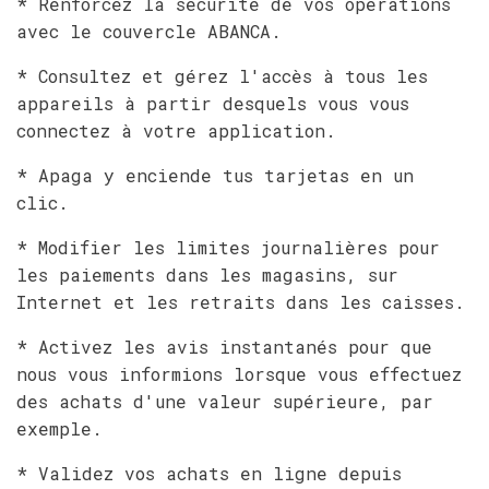
* Renforcez la sécurité de vos opérations
avec le couvercle ABANCA.
* Consultez et gérez l'accès à tous les
appareils à partir desquels vous vous
connectez à votre application.
* Apaga y enciende tus tarjetas en un
clic.
* Modifier les limites journalières pour
les paiements dans les magasins, sur
Internet et les retraits dans les caisses.
* Activez les avis instantanés pour que
nous vous informions lorsque vous effectuez
des achats d'une valeur supérieure, par
exemple.
* Validez vos achats en ligne depuis