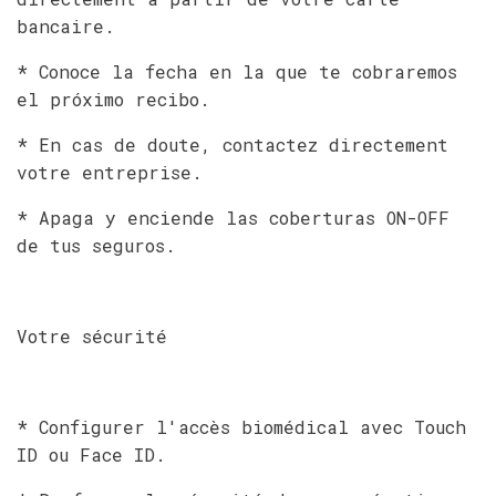
bancaire.
* Conoce la fecha en la que te cobraremos
el próximo recibo.
* En cas de doute, contactez directement
votre entreprise.
* Apaga y enciende las coberturas ON-OFF
de tus seguros.
Votre sécurité
* Configurer l'accès biomédical avec Touch
ID ou Face ID.