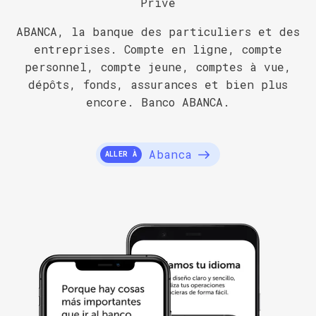
Privé
ABANCA, la banque des particuliers et des
entreprises. Compte en ligne, compte
personnel, compte jeune, comptes à vue,
dépôts, fonds, assurances et bien plus
encore. Banco ABANCA.
Abanca
ALLER À