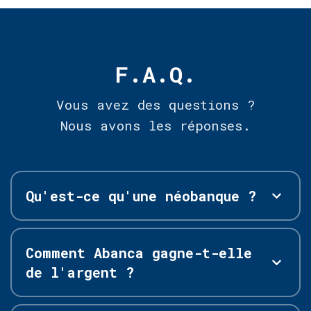
F.A.Q.
Vous avez des questions ?
Nous avons les réponses.
Qu'est-ce qu'une néobanque ?
Comment Abanca gagne-t-elle
de l'argent ?