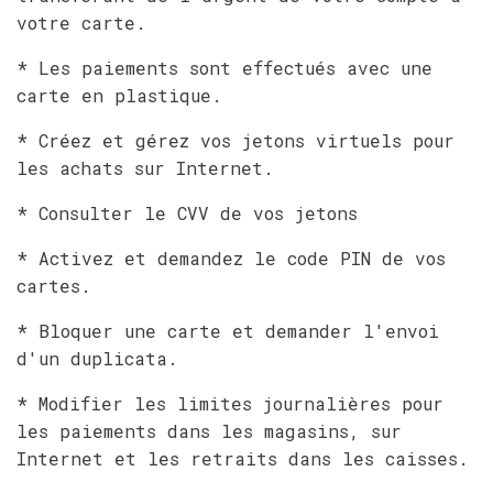
votre carte.
* Les paiements sont effectués avec une
carte en plastique.
* Créez et gérez vos jetons virtuels pour
les achats sur Internet.
* Consulter le CVV de vos jetons
* Activez et demandez le code PIN de vos
cartes.
* Bloquer une carte et demander l'envoi
d'un duplicata.
* Modifier les limites journalières pour
les paiements dans les magasins, sur
Internet et les retraits dans les caisses.