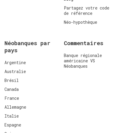
Partagez votre code
de référence
Néo-hypothèque
Néobanques par
Commentaires
pays
Banque régionale
américaine VS
Argentine
Néobanques
Australie
Brésil
Canada
France
Allemagne
Italie
Espagne