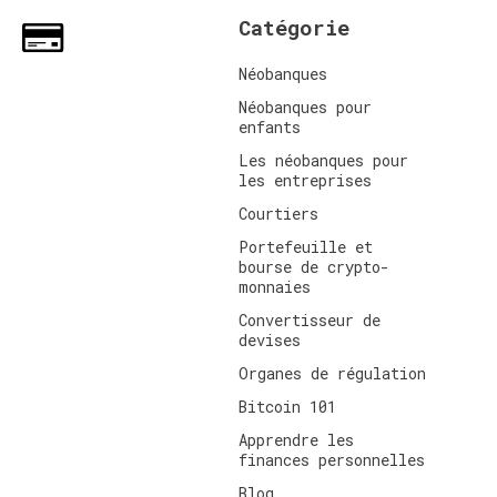
Catégorie
Néobanques
Néobanques pour
enfants
Les néobanques pour
les entreprises
Courtiers
Portefeuille et
bourse de crypto-
monnaies
Convertisseur de
devises
Organes de régulation
Bitcoin 101
Apprendre les
finances personnelles
Blog