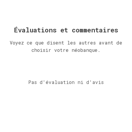
Évaluations et commentaires
Voyez ce que disent les autres avant de
choisir votre néobanque.
Pas d'évaluation ni d'avis