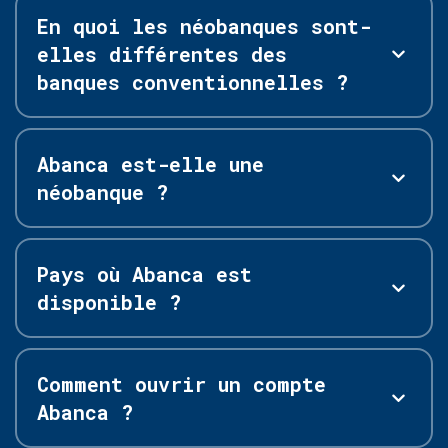
En quoi les néobanques sont-
elles différentes des
banques conventionnelles ?
Abanca est-elle une
néobanque ?
Pays où Abanca est
disponible ?
Comment ouvrir un compte
Abanca ?