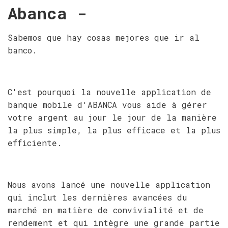
Abanca -
Sabemos que hay cosas mejores que ir al
banco.
C'est pourquoi la nouvelle application de
banque mobile d'ABANCA vous aide à gérer
votre argent au jour le jour de la manière
la plus simple, la plus efficace et la plus
efficiente.
Nous avons lancé une nouvelle application
qui inclut les dernières avancées du
marché en matière de convivialité et de
rendement et qui intègre une grande partie