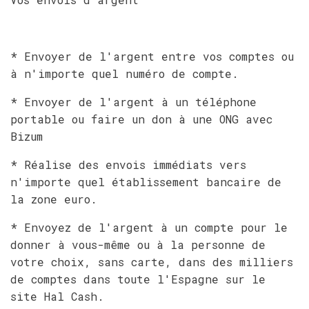
* Envoyer de l'argent entre vos comptes ou
à n'importe quel numéro de compte.
* Envoyer de l'argent à un téléphone
portable ou faire un don à une ONG avec
Bizum
* Réalise des envois immédiats vers
n'importe quel établissement bancaire de
la zone euro.
* Envoyez de l'argent à un compte pour le
donner à vous-même ou à la personne de
votre choix, sans carte, dans des milliers
de comptes dans toute l'Espagne sur le
site Hal Cash.