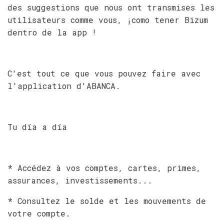
des suggestions que nous ont transmises les
utilisateurs comme vous, ¡como tener Bizum
dentro de la app !
C'est tout ce que vous pouvez faire avec
l'application d'ABANCA.
Tu día a día
* Accédez à vos comptes, cartes, primes,
assurances, investissements...
* Consultez le solde et les mouvements de
votre compte.