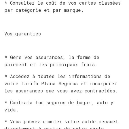
* Consultez le coût de vos cartes classées
par catégorie et par marque.
Vos garanties
* Gère vos assurances, la forme de
paiement et les principaux frais.
* Accédez à toutes les informations de
votre Tarifa Plana Seguros et incorporez
les assurances que vous avez contractées.
* Contrata tus seguros de hogar, auto y
vida.
* Vous pouvez simuler votre solde mensuel
directement à partir de votre carte