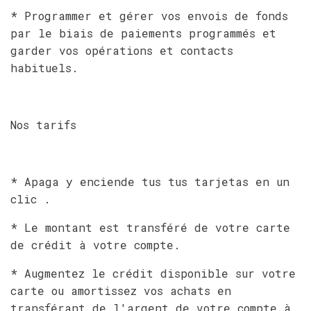
* Programmer et gérer vos envois de fonds
par le biais de paiements programmés et
garder vos opérations et contacts
habituels.
Nos tarifs
* Apaga y enciende tus tus tarjetas en un
clic .
* Le montant est transféré de votre carte
de crédit à votre compte.
* Augmentez le crédit disponible sur votre
carte ou amortissez vos achats en
transférant de l'argent de votre compte à