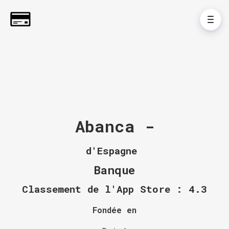
Abanca -
d'Espagne
Banque
Classement de l'App Store : 4.3
Fondée en