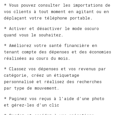
* Vous pouvez consulter les importations de
vos clients à tout moment en agitant ou en
déplaçant votre téléphone portable.
* Activer et désactiver le mode oscuro
quand vous le souhaitez.
* Améliorez votre santé financière en
tenant compte des dépenses et des économies
réalisées au cours du mois.
* Classez vos dépenses et vos revenus par
catégorie, créez un étiquetage
personnalisé et réalisez des recherches
par type de mouvement.
* Paginez vos reçus à l'aide d'une photo
et gérez-les d'un clic