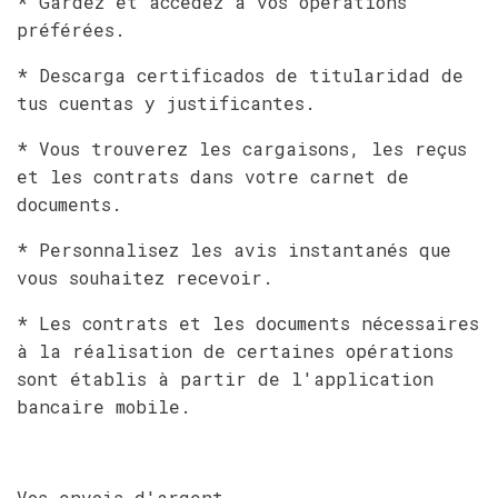
* Gardez et accédez à vos opérations
préférées.
* Descarga certificados de titularidad de
tus cuentas y justificantes.
* Vous trouverez les cargaisons, les reçus
et les contrats dans votre carnet de
documents.
* Personnalisez les avis instantanés que
vous souhaitez recevoir.
* Les contrats et les documents nécessaires
à la réalisation de certaines opérations
sont établis à partir de l'application
bancaire mobile.
Vos envois d'argent