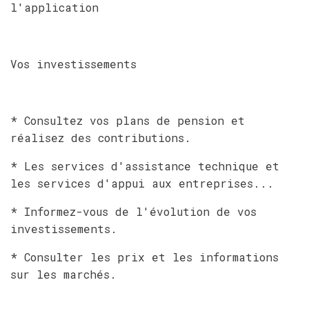
l'application
Vos investissements
* Consultez vos plans de pension et
réalisez des contributions.
* Les services d'assistance technique et
les services d'appui aux entreprises...
* Informez-vous de l'évolution de vos
investissements.
* Consulter les prix et les informations
sur les marchés.