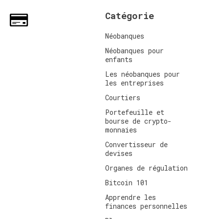
Catégorie
Néobanques
Néobanques pour
enfants
Les néobanques pour
les entreprises
Courtiers
Portefeuille et
bourse de crypto-
monnaies
Convertisseur de
devises
Organes de régulation
Bitcoin 101
Apprendre les
finances personnelles