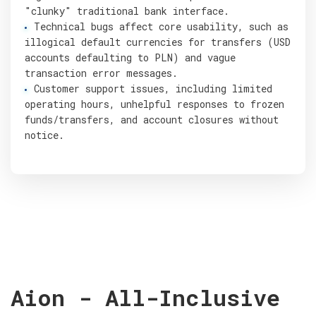
"clunky" traditional bank interface.
Technical bugs affect core usability, such as
illogical default currencies for transfers (USD
accounts defaulting to PLN) and vague
transaction error messages.
Customer support issues, including limited
operating hours, unhelpful responses to frozen
funds/transfers, and account closures without
notice.
Aion - All-Inclusive