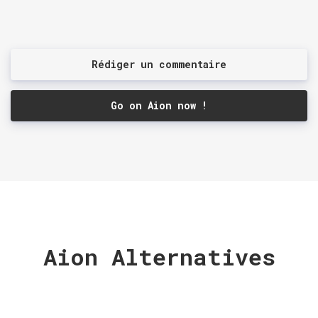
Rédiger un commentaire
Go on Aion now !
Aion Alternatives