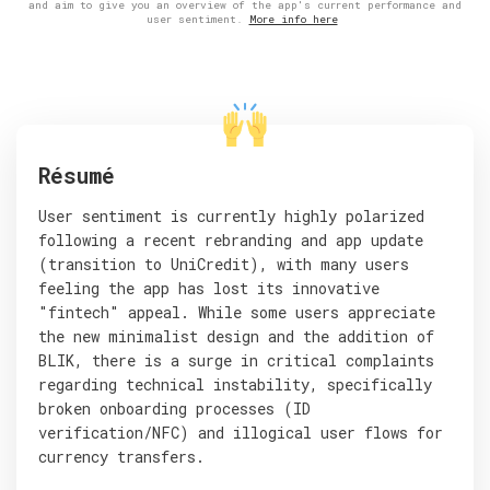
and aim to give you an overview of the app's current performance and
user sentiment.
More info here
Résumé
User sentiment is currently highly polarized
following a recent rebranding and app update
(transition to UniCredit), with many users
feeling the app has lost its innovative
"fintech" appeal. While some users appreciate
the new minimalist design and the addition of
BLIK, there is a surge in critical complaints
regarding technical instability, specifically
broken onboarding processes (ID
verification/NFC) and illogical user flows for
currency transfers.