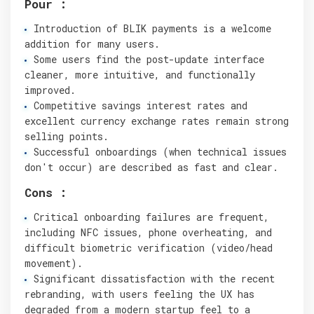
Pour :
Introduction of BLIK payments is a welcome
addition for many users.
Some users find the post-update interface
cleaner, more intuitive, and functionally
improved.
Competitive savings interest rates and
excellent currency exchange rates remain strong
selling points.
Successful onboardings (when technical issues
don't occur) are described as fast and clear.
Cons :
Critical onboarding failures are frequent,
including NFC issues, phone overheating, and
difficult biometric verification (video/head
movement).
Significant dissatisfaction with the recent
rebranding, with users feeling the UX has
degraded from a modern startup feel to a