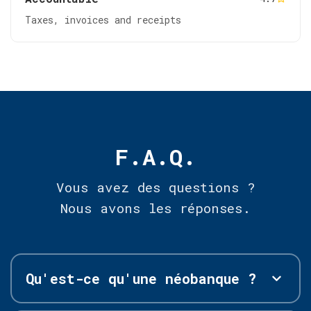
Taxes, invoices and receipts
F.A.Q.
Vous avez des questions ?
Nous avons les réponses.
Qu'est-ce qu'une néobanque ?