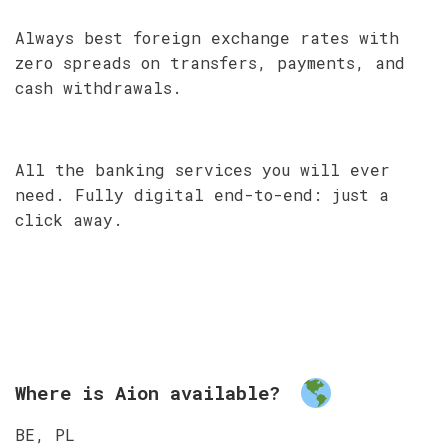
Always best foreign exchange rates with
zero spreads on transfers, payments, and
cash withdrawals.
All the banking services you will ever
need. Fully digital end-to-end: just a
click away.
Where is Aion available?
BE, PL