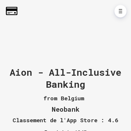
Aion - All-Inclusive
Banking
from Belgium
Neobank
Classement de l'App Store : 4.6