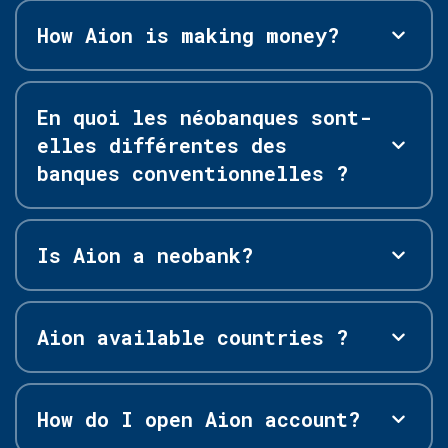
How Aion is making money?
En quoi les néobanques sont-
elles différentes des
banques conventionnelles ?
Is Aion a neobank?
Aion available countries ?
How do I open Aion account?