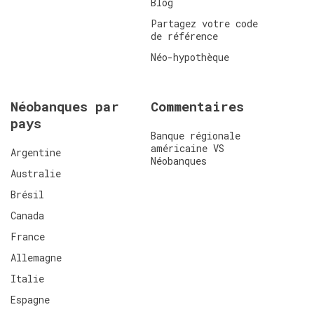
Blog
Partagez votre code
de référence
Néo-hypothèque
Néobanques par
Commentaires
pays
Banque régionale
américaine VS
Argentine
Néobanques
Australie
Brésil
Canada
France
Allemagne
Italie
Espagne