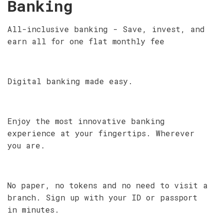
Banking
All-inclusive banking - Save, invest, and
earn all for one flat monthly fee
Digital banking made easy.
Enjoy the most innovative banking
experience at your fingertips. Wherever
you are.
No paper, no tokens and no need to visit a
branch. Sign up with your ID or passport
in minutes.