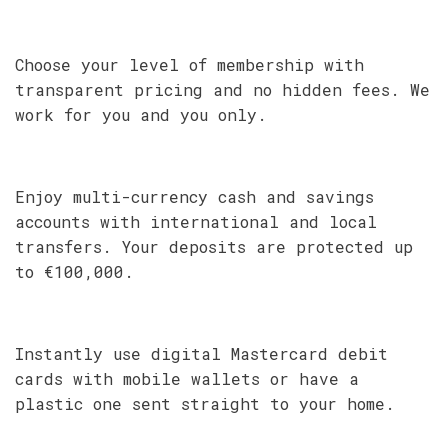
Choose your level of membership with
transparent pricing and no hidden fees. We
work for you and you only.
Enjoy multi-currency cash and savings
accounts with international and local
transfers. Your deposits are protected up
to €100,000.
Instantly use digital Mastercard debit
cards with mobile wallets or have a
plastic one sent straight to your home.