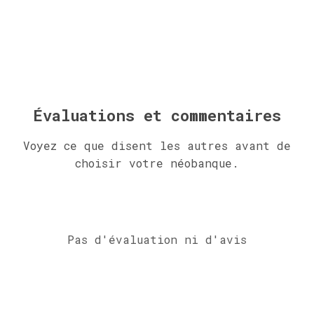
Évaluations et commentaires
Voyez ce que disent les autres avant de
choisir votre néobanque.
Pas d'évaluation ni d'avis