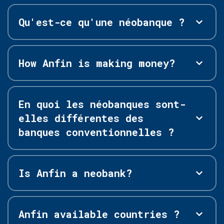
Qu'est-ce qu'une néobanque ?
How Anfin is making money?
En quoi les néobanques sont-
elles différentes des
banques conventionnelles ?
Is Anfin a neobank?
Anfin available countries ?