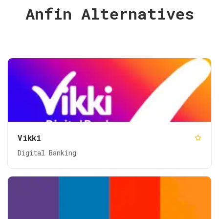
Anfin Alternatives
Vikki
Digital Banking