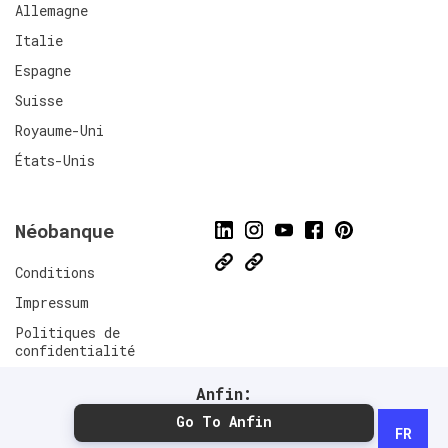
Allemagne
Italie
Espagne
Suisse
Royaume-Uni
États-Unis
Néobanque
Conditions
Impressum
Politiques de
confidentialité
Connect
Anfin:
Go To Anfin
FR