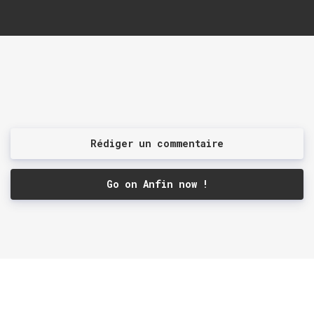
Rédiger un commentaire
Go on Anfin now !