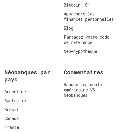
Bitcoin 101
Apprendre les
finances personnelles
Blog
Partagez votre code
de référence
Néo-hypothèque
Néobanques par
Commentaires
pays
Banque régionale
américaine VS
Argentine
Néobanques
Australie
Brésil
Canada
France