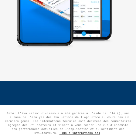
Note
: L'évaluation ci-dessous a été générée à l'aide de l'IA (), sur
la base de l'analyse des évaluations de l'App Store au cours des 90
derniers jours. Les informations fournies sont dérivées des commentaires
agrégés des utilisateurs et visent à vous donner une vue d'ensemble
des performances actuelles de l'application et du sentiment des
utilisateurs.
Plus d'informations ici