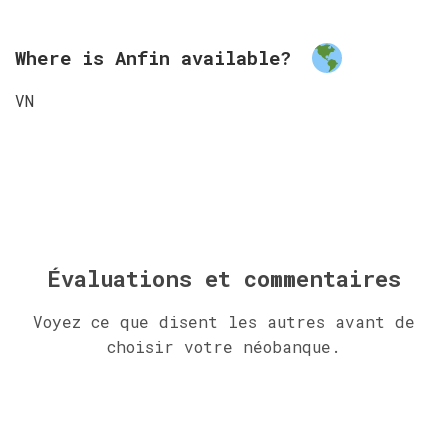
Where is Anfin available?
VN
Évaluations et commentaires
Voyez ce que disent les autres avant de
choisir votre néobanque.