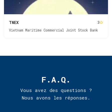
TNEX
3
Vietnam Maritime Commercial Joint Stock Bank
F.A.Q.
Vous avez des questions ?
Nous avons les réponses.