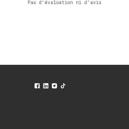
Pas d'évaluation ni d'avis