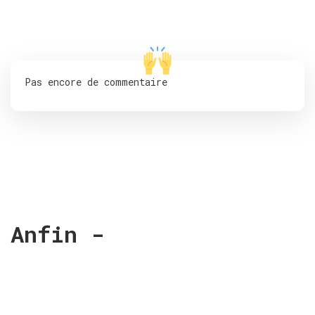
Pas encore de commentaire
Anfin -