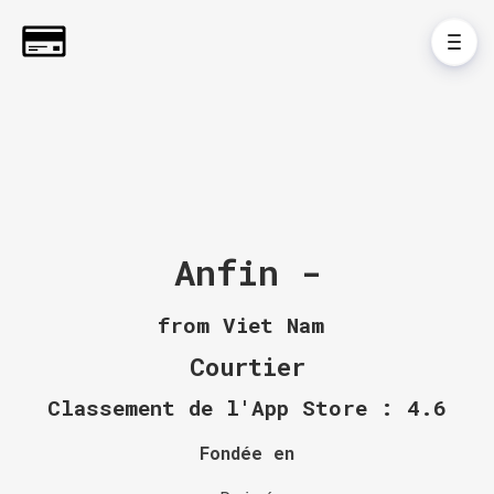
Anfin -
from Viet Nam
Courtier
Classement de l'App Store : 4.6
Fondée en