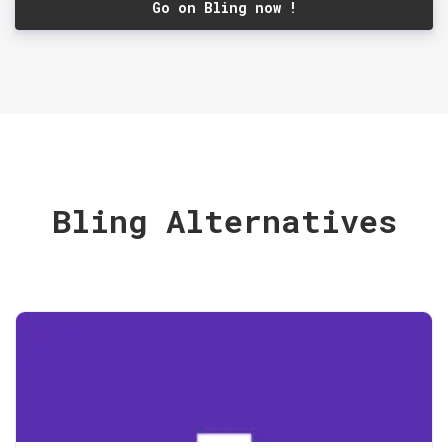
Go on Bling now !
Bling Alternatives