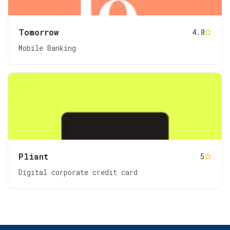
Tomorrow
4.8
Mobile Banking
Pliant
5
Digital corporate credit card