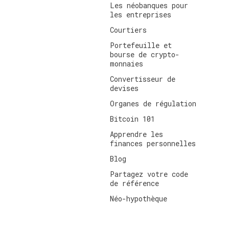
Les néobanques pour
les entreprises
Courtiers
Portefeuille et
bourse de crypto-
monnaies
Convertisseur de
devises
Organes de régulation
Bitcoin 101
Apprendre les
finances personnelles
Blog
Partagez votre code
de référence
Néo-hypothèque