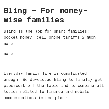
Bling - For money-
wise families
Bling is the app for smart families:
pocket money, cell phone tariffs & much
more
more!
Everyday family life is complicated
enough. We developed Bling to finally get
paperwork off the table and to combine all
topics related to finance and mobile
communications in one place!