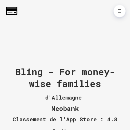
Bling - For money-
wise families
d'Allemagne
Neobank
Classement de l'App Store : 4.8