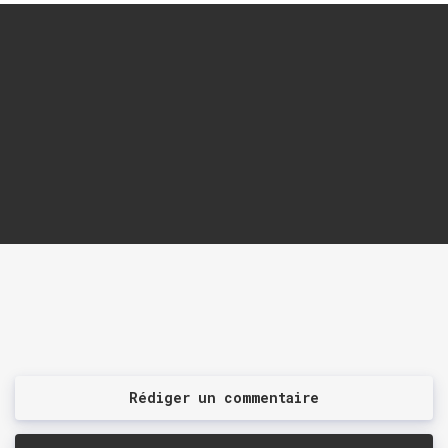
Rédiger un commentaire