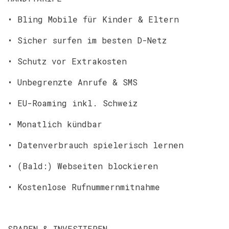
• Bling Mobile für Kinder & Eltern
• Sicher surfen im besten D-Netz
• Schutz vor Extrakosten
• Unbegrenzte Anrufe & SMS
• EU-Roaming inkl. Schweiz
• Monatlich kündbar
• Datenverbrauch spielerisch lernen
• (Bald:) Webseiten blockieren
• Kostenlose Rufnummernmitnahme
SPAREN & INVESTIEREN