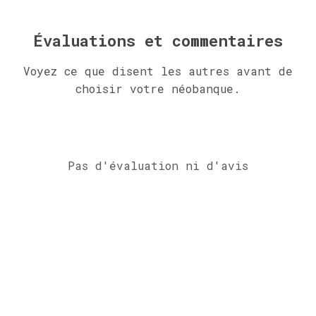
Évaluations et commentaires
Voyez ce que disent les autres avant de
choisir votre néobanque.
Pas d'évaluation ni d'avis