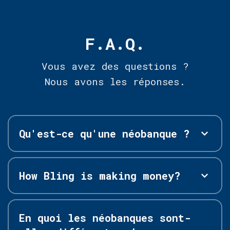
F.A.Q.
Vous avez des questions ?
Nous avons les réponses.
Qu'est-ce qu'une néobanque ?
How Bling is making money?
En quoi les néobanques sont-