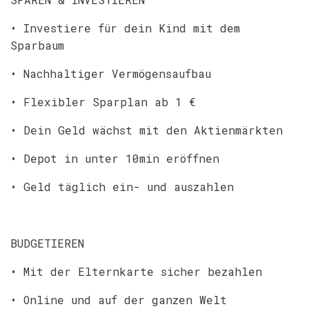
• Investiere für dein Kind mit dem
Sparbaum
• Nachhaltiger Vermögensaufbau
• Flexibler Sparplan ab 1 €
• Dein Geld wächst mit den Aktienmärkten
• Depot in unter 10min eröffnen
• Geld täglich ein- und auszahlen
BUDGETIEREN
• Mit der Elternkarte sicher bezahlen
• Online und auf der ganzen Welt