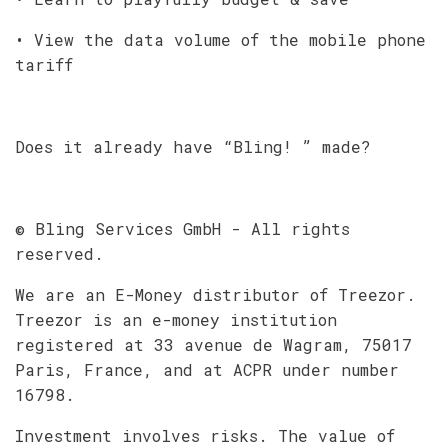
• View the data volume of the mobile phone
tariff
Does it already have “Bling! ” made?
© Bling Services GmbH - All rights
reserved.
We are an E-Money distributor of Treezor.
Treezor is an e-money institution
registered at 33 avenue de Wagram, 75017
Paris, France, and at ACPR under number
16798.
Investment involves risks. The value of