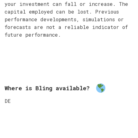
your investment can fall or increase. The
capital employed can be lost. Previous
performance developments, simulations or
forecasts are not a reliable indicator of
future performance.
Where is Bling available?
DE