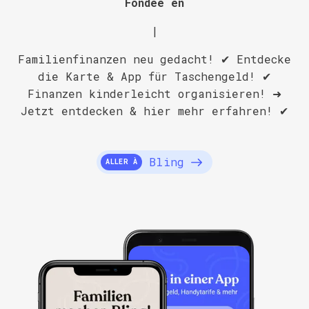
Fondée en
|
Familienfinanzen neu gedacht! ✔ Entdecke
die Karte & App für Taschengeld! ✔
Finanzen kinderleicht organisieren! ➜
Jetzt entdecken & hier mehr erfahren! ✔
Bling
ALLER À