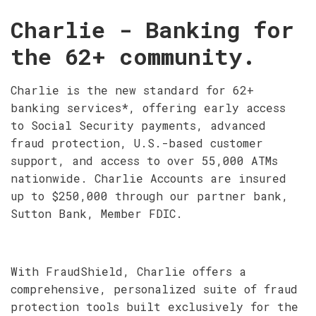
Charlie - Banking for
the 62+ community.
Charlie is the new standard for 62+
banking services*, offering early access
to Social Security payments, advanced
fraud protection, U.S.-based customer
support, and access to over 55,000 ATMs
nationwide. Charlie Accounts are insured
up to $250,000 through our partner bank,
Sutton Bank, Member FDIC.
With FraudShield, Charlie offers a
comprehensive, personalized suite of fraud
protection tools built exclusively for the