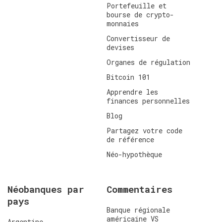
Portefeuille et
bourse de crypto-
monnaies
Convertisseur de
devises
Organes de régulation
Bitcoin 101
Apprendre les
finances personnelles
Blog
Partagez votre code
de référence
Néo-hypothèque
Néobanques par
Commentaires
pays
Banque régionale
américaine VS
Argentine