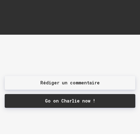
Rédiger un commentaire
Go on Charlie now !