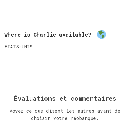
Where is Charlie available?
ÉTATS-UNIS
Évaluations et commentaires
Voyez ce que disent les autres avant de
choisir votre néobanque.