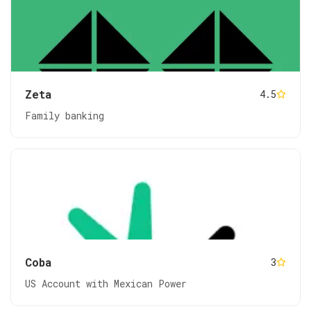
Zeta
4.5
Family banking
Coba
3
US Account with Mexican Power