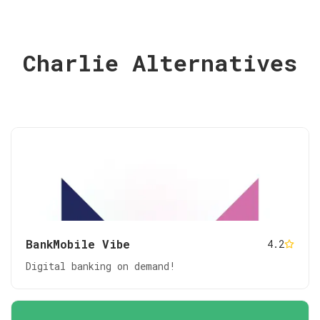
Charlie Alternatives
BankMobile Vibe
4.2
Digital banking on demand!