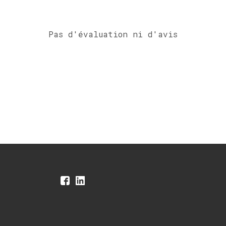
Pas d'évaluation ni d'avis