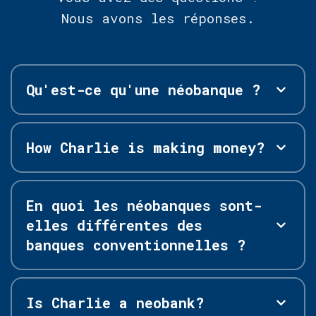
Nous avons les réponses.
Qu'est-ce qu'une néobanque ?
How Charlie is making money?
En quoi les néobanques sont-
elles différentes des
banques conventionnelles ?
Is Charlie a neobank?