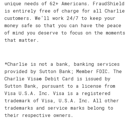
unique needs of 62+ Americans. FraudShield
is entirely free of charge for all Charlie
customers. We’ll work 24/7 to keep your
money safe so that you can have the peace
of mind you deserve to focus on the moments
that matter.
*Charlie is not a bank, banking services
provided by Sutton Bank; Member FDIC. The
Charlie Visa® Debit Card is issued by
Sutton Bank, pursuant to a license from
Visa U.S.A. Inc. Visa is a registered
trademark of Visa, U.S.A. Inc. All other
trademarks and service marks belong to
their respective owners.