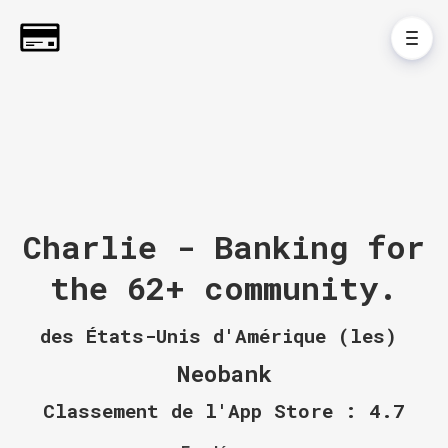
Charlie - Banking for
the 62+ community.
des États-Unis d'Amérique (les)
Neobank
Classement de l'App Store : 4.7