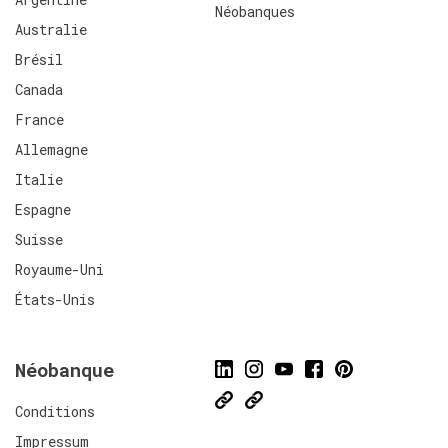
Néobanques
Australie
Brésil
Canada
France
Allemagne
Italie
Espagne
Suisse
Royaume-Uni
États-Unis
Néobanque
Conditions
Impressum