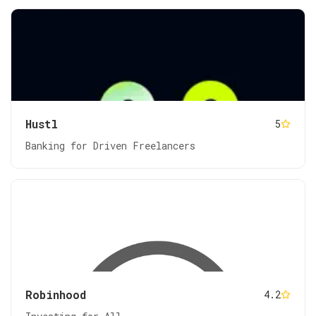
Hustl
5
Banking for Driven Freelancers
Robinhood
4.2