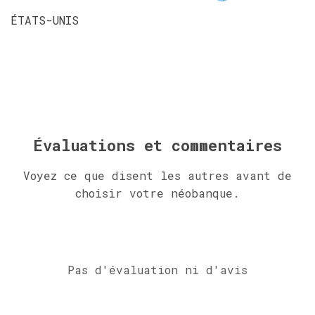
ÉTATS-UNIS
Évaluations et commentaires
Voyez ce que disent les autres avant de
choisir votre néobanque.
Pas d'évaluation ni d'avis