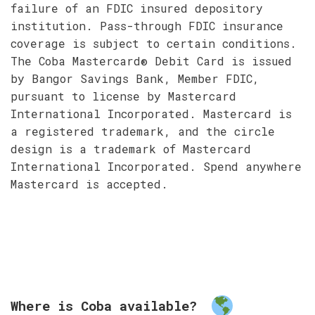
failure of an FDIC insured depository
institution. Pass-through FDIC insurance
coverage is subject to certain conditions.
The Coba Mastercard® Debit Card is issued
by Bangor Savings Bank, Member FDIC,
pursuant to license by Mastercard
International Incorporated. Mastercard is
a registered trademark, and the circle
design is a trademark of Mastercard
International Incorporated. Spend anywhere
Mastercard is accepted.
Where is Coba available?