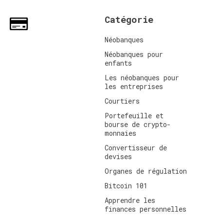
Catégorie
Néobanques
Néobanques pour
enfants
Les néobanques pour
les entreprises
Courtiers
Portefeuille et
bourse de crypto-
monnaies
Convertisseur de
devises
Organes de régulation
Bitcoin 101
Apprendre les
finances personnelles