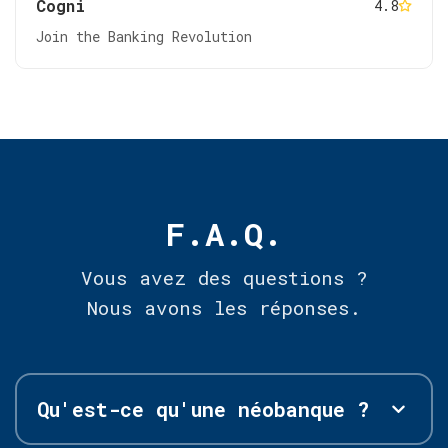
Cogni
4.8
Join the Banking Revolution
F.A.Q.
Vous avez des questions ?
Nous avons les réponses.
Qu'est-ce qu'une néobanque ?