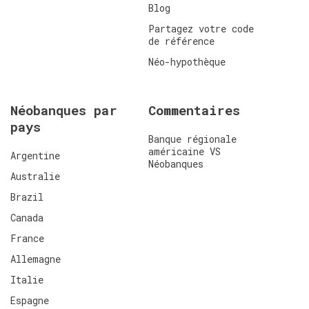
Blog
Partagez votre code
de référence
Néo-hypothèque
Néobanques par
Commentaires
pays
Banque régionale
américaine VS
Argentine
Néobanques
Australie
Brazil
Canada
France
Allemagne
Italie
Espagne