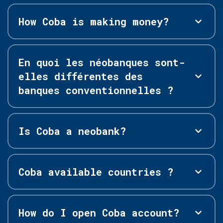
How Coba is making money?
En quoi les néobanques sont-
elles différentes des
banques conventionnelles ?
Is Coba a neobank?
Coba available countries ?
How do I open Coba account?