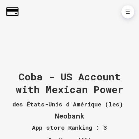
Coba - US Account
with Mexican Power
des États-Unis d'Amérique (les)
Neobank
App store Ranking : 3