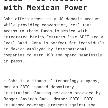
with Mexican Power
Coba offers access to a US deposit account
while providing convenient, real-time
access to those funds in Mexico with
integrated Mexico Features like SPEI and a
local Card. Coba is perfect for individuals
in Mexico employed by international
companies to earn USD and spend seamlessly
in pesos.
* Coba is a financial technology company,
not an FDIC insured depository
institution. Banking services provided by
Bangor Savings Bank, Member FDIC. FDIC
insurance coverage protects against the