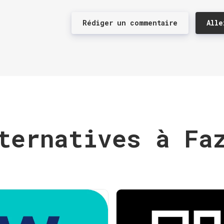
Rédiger un commentaire
Alle
ternatives à Fa