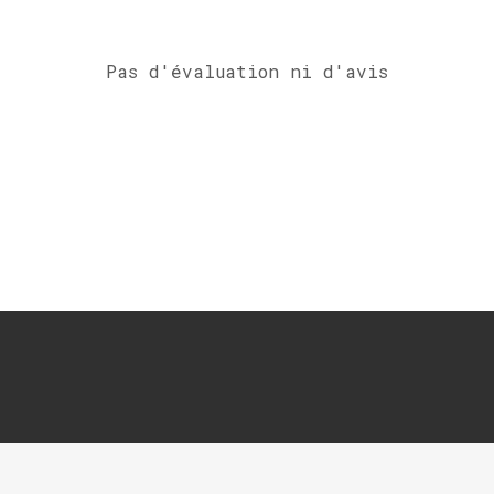
Pas d'évaluation ni d'avis