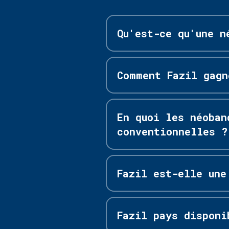
Qu'est-ce qu'une n
Comment Fazil gagn
En quoi les néoban
conventionnelles ?
Fazil est-elle une
Fazil pays disponi