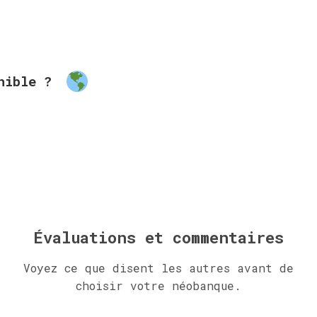
onible ?
Évaluations et commentaires
Voyez ce que disent les autres avant de
choisir votre néobanque.