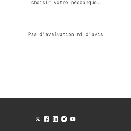
choisir votre néobanque.
Pas d'évaluation ni d'avis