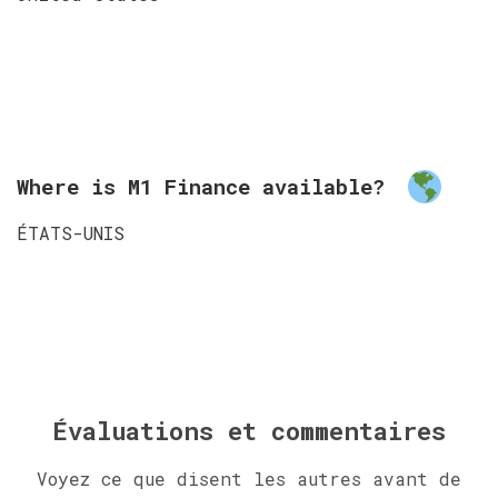
Where is M1 Finance available?
ÉTATS-UNIS
Évaluations et commentaires
Voyez ce que disent les autres avant de