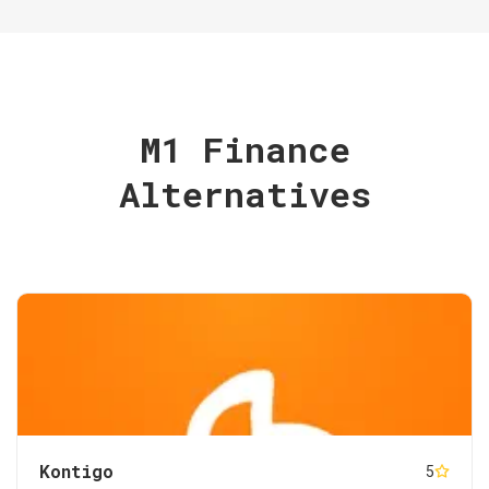
M1 Finance
Alternatives
Kontigo
5