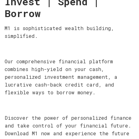
Invest | Spend |
Borrow
M1 is sophisticated wealth building,
simplified.
Our comprehensive financial platform
combines high-yield on your cash,
personalized investment management, a
lucrative cash-back credit card, and
flexible ways to borrow money.
Discover the power of personalized finance
and take control of your financial future.
Download M1 now and experience the future