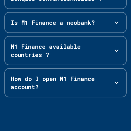
Is M1 Finance a neobank?
M1 Finance available
countries ?
How do I open M1 Finance
account?