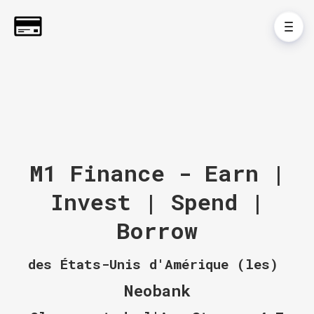
M1 Finance - Earn |
Invest | Spend |
Borrow
des États-Unis d'Amérique (les)
Neobank