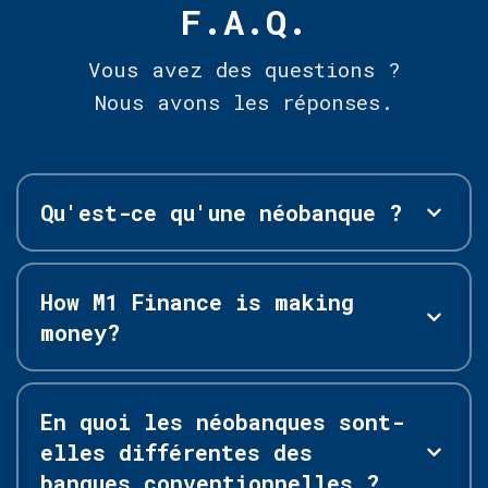
F.A.Q.
Vous avez des questions ?
Nous avons les réponses.
Qu'est-ce qu'une néobanque ?
How M1 Finance is making
money?
En quoi les néobanques sont-
elles différentes des
banques conventionnelles ?