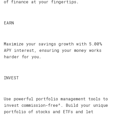
of finance at your fingertips.
EARN
Maximize your savings growth with 5.00%
APY interest, ensuring your money works
harder for you.
INVEST
Use powerful portfolio management tools to
invest commission-free^. Build your unique
portfolio of stocks and ETFs and let