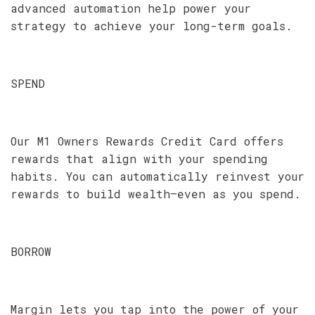
advanced automation help power your
strategy to achieve your long-term goals.
SPEND
Our M1 Owners Rewards Credit Card offers
rewards that align with your spending
habits. You can automatically reinvest your
rewards to build wealth—even as you spend.
BORROW
Margin lets you tap into the power of your