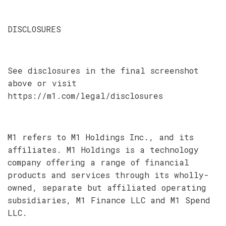
DISCLOSURES
See disclosures in the final screenshot
above or visit
https://m1.com/legal/disclosures
M1 refers to M1 Holdings Inc., and its
affiliates. M1 Holdings is a technology
company offering a range of financial
products and services through its wholly-
owned, separate but affiliated operating
subsidiaries, M1 Finance LLC and M1 Spend
LLC.