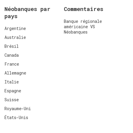
Néobanques par
Commentaires
pays
Banque régionale
américaine VS
Argentine
Néobanques
Australie
Brésil
Canada
France
Allemagne
Italie
Espagne
Suisse
Royaume-Uni
États-Unis