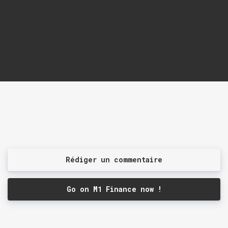
Rédiger un commentaire
Go on M1 Finance now !