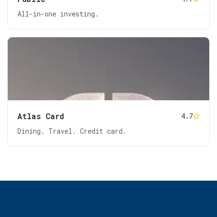
All-in-one investing.
Atlas Card
4.7
Dining. Travel. Credit card.