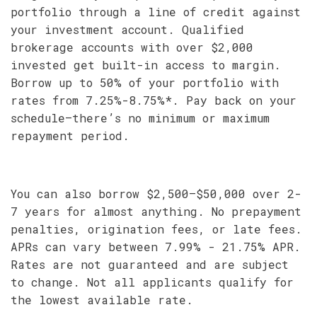
portfolio through a line of credit against
your investment account. Qualified
brokerage accounts with over $2,000
invested get built-in access to margin.
Borrow up to 50% of your portfolio with
rates from 7.25%-8.75%*. Pay back on your
schedule—there’s no minimum or maximum
repayment period.
You can also borrow $2,500–$50,000 over 2-
7 years for almost anything. No prepayment
penalties, origination fees, or late fees.
APRs can vary between 7.99% - 21.75% APR.
Rates are not guaranteed and are subject
to change. Not all applicants qualify for
the lowest available rate.