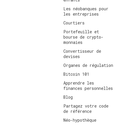
Les néobanques pour
les entreprises
Courtiers
Portefeuille et
bourse de crypto-
monnaies
Convertisseur de
devises
Organes de régulation
Bitcoin 101
Apprendre les
finances personnelles
Blog
Partagez votre code
de référence
Néo-hypothèque