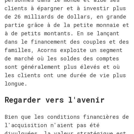
clients à épargner et à investir plus 
de 26 milliards de dollars, en grande 
partie grâce à de la petite monnaie et 
à de petits montants. En se lançant 
dans le financement des couples et des 
familles, Acorns exploite un segment 
de marché où les soldes des comptes 
sont généralement plus élevés et où 
les clients ont une durée de vie plus 
longue.
Regarder vers l'avenir
Bien que les conditions financières de 
l'acquisition n'aient pas été 
divulguées, la valeur stratégique est 