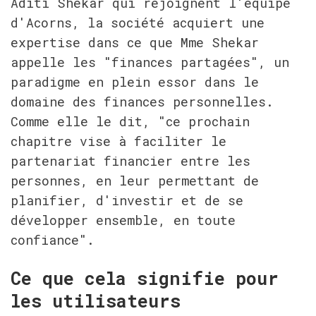
Aditi Shekar qui rejoignent l'équipe 
d'Acorns, la société acquiert une 
expertise dans ce que Mme Shekar 
appelle les "finances partagées", un 
paradigme en plein essor dans le 
domaine des finances personnelles. 
Comme elle le dit, "ce prochain 
chapitre vise à faciliter le 
partenariat financier entre les 
personnes, en leur permettant de 
planifier, d'investir et de se 
développer ensemble, en toute 
confiance".
Ce que cela signifie pour 
les utilisateurs