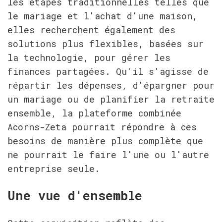
les étapes traditionnelles telles que 
le mariage et l'achat d'une maison, 
elles recherchent également des 
solutions plus flexibles, basées sur 
la technologie, pour gérer les 
finances partagées. Qu'il s'agisse de 
répartir les dépenses, d'épargner pour 
un mariage ou de planifier la retraite 
ensemble, la plateforme combinée 
Acorns-Zeta pourrait répondre à ces 
besoins de manière plus complète que 
ne pourrait le faire l'une ou l'autre 
entreprise seule.
Une vue d'ensemble