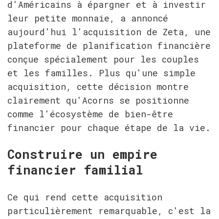
d'Américains à épargner et à investir 
leur petite monnaie, a annoncé 
aujourd'hui l'acquisition de Zeta, une 
plateforme de planification financière 
conçue spécialement pour les couples 
et les familles. Plus qu'une simple 
acquisition, cette décision montre 
clairement qu'Acorns se positionne 
comme l'écosystème de bien-être 
financier pour chaque étape de la vie.
Construire un empire 
financier familial
Ce qui rend cette acquisition 
particulièrement remarquable, c'est la 