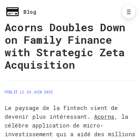
Blog
Acorns Doubles Down
on Family Finance
with Strategic Zeta
Acquisition
PUBLIÉ LE 24 JUIN 2025
Le paysage de la fintech vient de 
devenir plus intéressant. 
Acorns
, la 
célèbre application de micro-
investissement qui a aidé des millions 