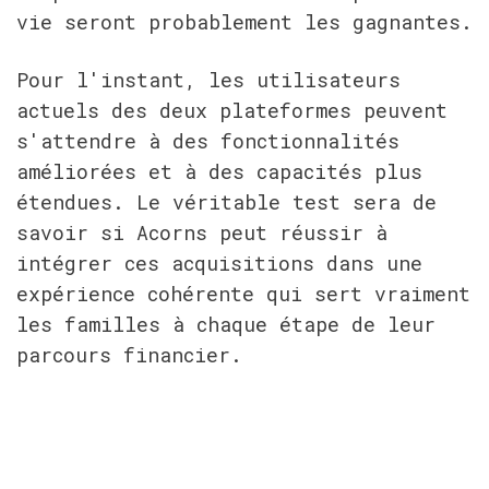
vie seront probablement les gagnantes.
Pour l'instant, les utilisateurs 
actuels des deux plateformes peuvent 
s'attendre à des fonctionnalités 
améliorées et à des capacités plus 
étendues. Le véritable test sera de 
savoir si Acorns peut réussir à 
intégrer ces acquisitions dans une 
expérience cohérente qui sert vraiment 
les familles à chaque étape de leur 
parcours financier.