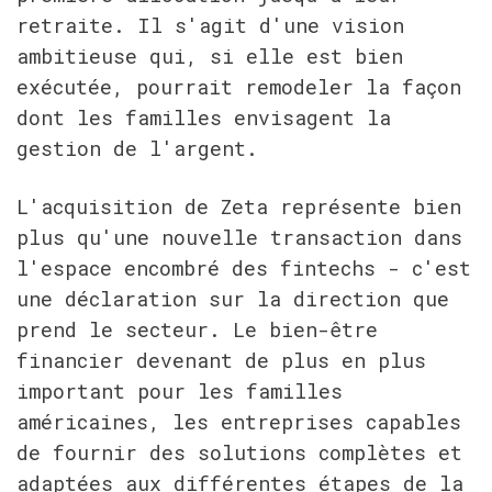
retraite. Il s'agit d'une vision 
ambitieuse qui, si elle est bien 
exécutée, pourrait remodeler la façon 
dont les familles envisagent la 
gestion de l'argent.
L'acquisition de Zeta représente bien 
plus qu'une nouvelle transaction dans 
l'espace encombré des fintechs - c'est 
une déclaration sur la direction que 
prend le secteur. Le bien-être 
financier devenant de plus en plus 
important pour les familles 
américaines, les entreprises capables 
de fournir des solutions complètes et 
adaptées aux différentes étapes de la 