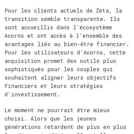
Pour les clients actuels de Zeta, la 
transition semble transparente. Ils 
sont accueillis dans l'écosystème 
Acorns et ont accès à l'ensemble des 
avantages liés au bien-être financier. 
Pour les utilisateurs d'Acorns, cette 
acquisition promet des outils plus 
sophistiqués pour les couples qui 
souhaitent aligner leurs objectifs 
financiers et leurs stratégies 
d'investissement.
Le moment ne pourrait être mieux 
choisi. Alors que les jeunes 
générations retardent de plus en plus 