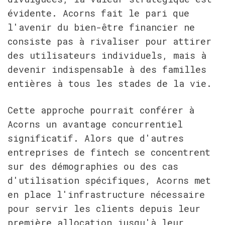
évidente. Acorns fait le pari que 
l'avenir du bien-être financier ne 
consiste pas à rivaliser pour attirer 
des utilisateurs individuels, mais à 
devenir indispensable à des familles 
entières à tous les stades de la vie.
Cette approche pourrait conférer à 
Acorns un avantage concurrentiel 
significatif. Alors que d'autres 
entreprises de fintech se concentrent 
sur des démographies ou des cas 
d'utilisation spécifiques, Acorns met 
en place l'infrastructure nécessaire 
pour servir les clients depuis leur 
première allocation jusqu'à leur 