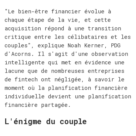
"Le bien-être financier évolue à 
chaque étape de la vie, et cette 
acquisition répond à une transition 
critique entre les célibataires et les 
couples", explique Noah Kerner, PDG 
d'Acorns. Il s'agit d'une observation 
intelligente qui met en évidence une 
lacune que de nombreuses entreprises 
de fintech ont négligée, à savoir le 
moment où la planification financière 
individuelle devient une planification 
financière partagée.
L'énigme du couple