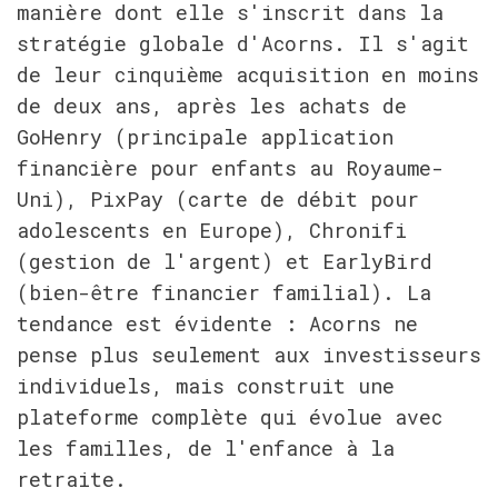
manière dont elle s'inscrit dans la 
stratégie globale d'Acorns. Il s'agit 
de leur cinquième acquisition en moins 
de deux ans, après les achats de 
GoHenry (principale application 
financière pour enfants au Royaume-
Uni), PixPay (carte de débit pour 
adolescents en Europe), Chronifi 
(gestion de l'argent) et EarlyBird 
(bien-être financier familial). La 
tendance est évidente : Acorns ne 
pense plus seulement aux investisseurs 
individuels, mais construit une 
plateforme complète qui évolue avec 
les familles, de l'enfance à la 
retraite.