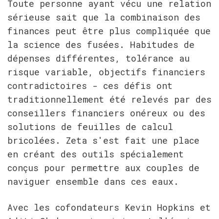
Toute personne ayant vécu une relation 
sérieuse sait que la combinaison des 
finances peut être plus compliquée que 
la science des fusées. Habitudes de 
dépenses différentes, tolérance au 
risque variable, objectifs financiers 
contradictoires - ces défis ont 
traditionnellement été relevés par des 
conseillers financiers onéreux ou des 
solutions de feuilles de calcul 
bricolées. Zeta s'est fait une place 
en créant des outils spécialement 
conçus pour permettre aux couples de 
naviguer ensemble dans ces eaux.
Avec les cofondateurs Kevin Hopkins et 