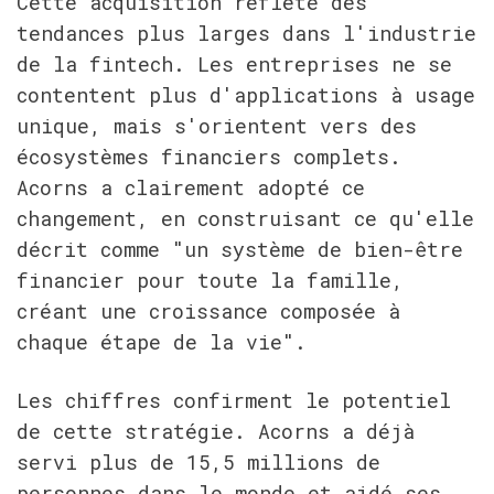
Cette acquisition reflète des 
tendances plus larges dans l'industrie 
de la fintech. Les entreprises ne se 
contentent plus d'applications à usage 
unique, mais s'orientent vers des 
écosystèmes financiers complets. 
Acorns a clairement adopté ce 
changement, en construisant ce qu'elle 
décrit comme "un système de bien-être 
financier pour toute la famille, 
créant une croissance composée à 
chaque étape de la vie".
Les chiffres confirment le potentiel 
de cette stratégie. Acorns a déjà 
servi plus de 15,5 millions de 
personnes dans le monde et aidé ses 