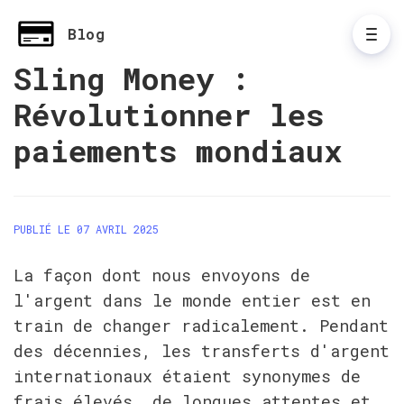
Blog
Sling Money :
Révolutionner les
paiements mondiaux
PUBLIÉ LE 07 AVRIL 2025
La façon dont nous envoyons de 
l'argent dans le monde entier est en 
train de changer radicalement. Pendant 
des décennies, les transferts d'argent 
internationaux étaient synonymes de 
frais élevés, de longues attentes et 