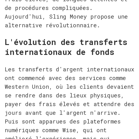
de procédures compliquées. 
Aujourd'hui, Sling Money propose une 
alternative révolutionnaire.
L'évolution des transferts 
internationaux de fonds
Les transferts d'argent internationaux 
ont commencé avec des services comme 
Western Union, où les clients devaient 
se rendre dans des lieux physiques, 
payer des frais élevés et attendre des 
jours avant que l'argent n'arrive. 
Puis sont apparues des plateformes 
numériques comme Wise, qui ont 
amélioré l'expérience, mais qui 