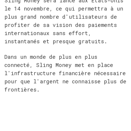
Sling Money sera lancé aux États-Unis 
le 14 novembre, ce qui permettra à un 
plus grand nombre d'utilisateurs de 
profiter de sa vision des paiements 
internationaux sans effort, 
instantanés et presque gratuits.
Dans un monde de plus en plus 
connecté, Sling Money met en place 
l'infrastructure financière nécessaire 
pour que l'argent ne connaisse plus de 
frontières.