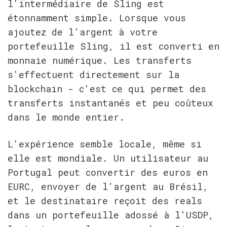
l'intermédiaire de Sling est 
étonnamment simple. Lorsque vous 
ajoutez de l'argent à votre 
portefeuille Sling, il est converti en 
monnaie numérique. Les transferts 
s'effectuent directement sur la 
blockchain - c'est ce qui permet des 
transferts instantanés et peu coûteux 
dans le monde entier.
L'expérience semble locale, même si 
elle est mondiale. Un utilisateur au 
Portugal peut convertir des euros en 
EURC, envoyer de l'argent au Brésil, 
et le destinataire reçoit des reals 
dans un portefeuille adossé à l'USDP, 