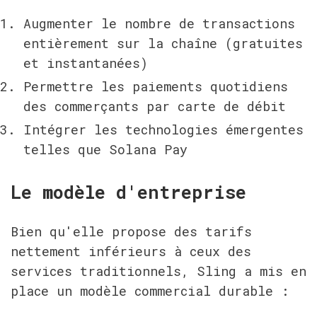
Augmenter le nombre de transactions 
entièrement sur la chaîne (gratuites 
et instantanées)
Permettre les paiements quotidiens 
des commerçants par carte de débit
Intégrer les technologies émergentes 
telles que Solana Pay
Le modèle d'entreprise
Bien qu'elle propose des tarifs 
nettement inférieurs à ceux des 
services traditionnels, Sling a mis en 
place un modèle commercial durable :