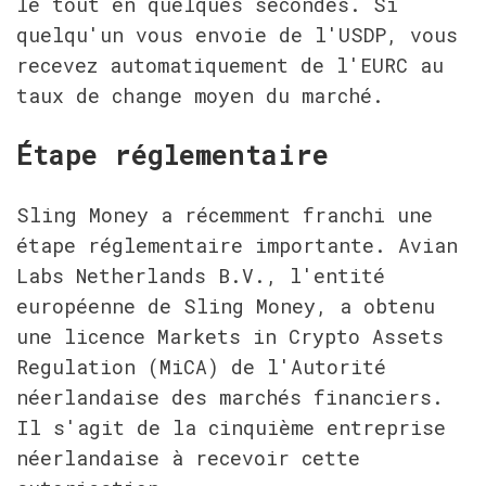
le tout en quelques secondes. Si 
quelqu'un vous envoie de l'USDP, vous 
recevez automatiquement de l'EURC au 
taux de change moyen du marché.
Étape réglementaire
Sling Money a récemment franchi une 
étape réglementaire importante. Avian 
Labs Netherlands B.V., l'entité 
européenne de Sling Money, a obtenu 
une licence Markets in Crypto Assets 
Regulation (MiCA) de l'Autorité 
néerlandaise des marchés financiers. 
Il s'agit de la cinquième entreprise 
néerlandaise à recevoir cette 