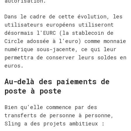
autorisation.
Dans le cadre de cette évolution, les 
utilisateurs européens utiliseront 
désormais l'EURC (la stablecoin de 
Circle adossée à l'euro) comme monnaie 
numérique sous-jacente, ce qui leur 
permettra de conserver leurs soldes en 
euros.
Au-delà des paiements de 
poste à poste
Bien qu'elle commence par des 
transferts de personne à personne, 
Sling a des projets ambitieux :