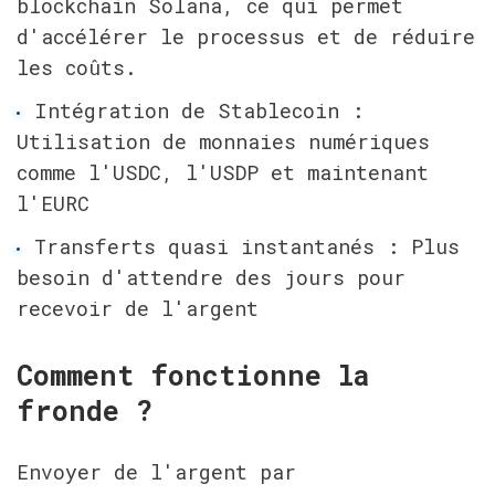
blockchain Solana, ce qui permet 
d'accélérer le processus et de réduire 
les coûts.
Intégration de Stablecoin : 
Utilisation de monnaies numériques 
comme l'USDC, l'USDP et maintenant 
l'EURC
Transferts quasi instantanés : Plus 
besoin d'attendre des jours pour 
recevoir de l'argent
Comment fonctionne la 
fronde ?
Envoyer de l'argent par 