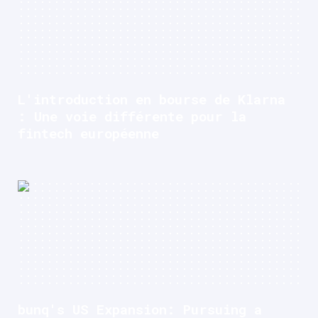
L'introduction en bourse de Klarna
: Une voie différente pour la
fintech européenne
bunq's US Expansion: Pursuing a