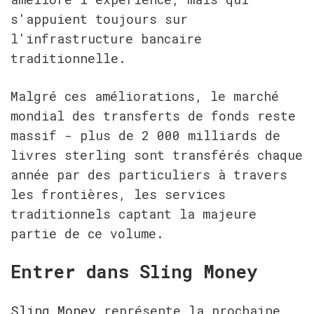
s'appuient toujours sur 
l'infrastructure bancaire 
traditionnelle.
Malgré ces améliorations, le marché 
mondial des transferts de fonds reste 
massif - plus de 2 000 milliards de 
livres sterling sont transférés chaque 
année par des particuliers à travers 
les frontières, les services 
traditionnels captant la majeure 
partie de ce volume.
Entrer dans Sling Money
Sling Money
 représente la prochaine 