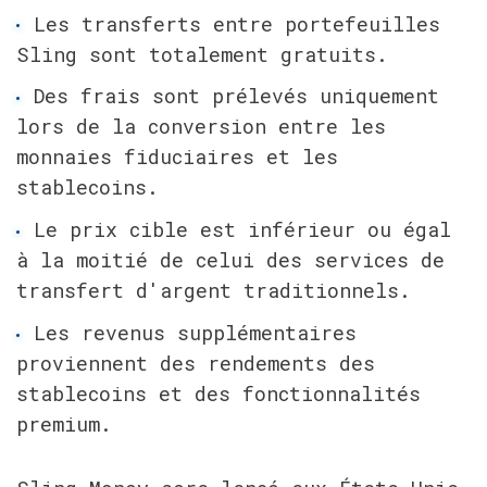
Les transferts entre portefeuilles 
Sling sont totalement gratuits.
Des frais sont prélevés uniquement 
lors de la conversion entre les 
monnaies fiduciaires et les 
stablecoins.
Le prix cible est inférieur ou égal 
à la moitié de celui des services de 
transfert d'argent traditionnels.
Les revenus supplémentaires 
proviennent des rendements des 
stablecoins et des fonctionnalités 
premium.