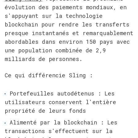
évolution des paiements mondiaux, en 
s'appuyant sur la technologie 
blockchain pour rendre les transferts 
presque instantanés et remarquablement 
abordables dans environ 150 pays avec 
une population combinée de 2,9 
milliards de personnes.
Ce qui différencie Sling :
Portefeuilles autodétenus : Les 
utilisateurs conservent l'entière 
propriété de leurs fonds
Alimenté par la blockchain : Les 
transactions s'effectuent sur la 