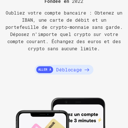
Fondée en
2022
Oubliez votre compte bancaire : Obtenez un
IBAN, une carte de débit et un
portefeuille de crypto-monnaie sans garde.
Déposez n'importe quel crypto sur votre
compte courant. Échangez des euros et des
crypto sans aucune limite.
Déblocage
ALLER À