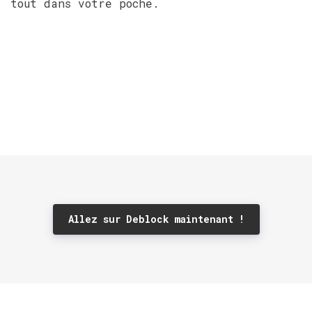
tout dans votre poche.
Allez sur Deblock maintenant !