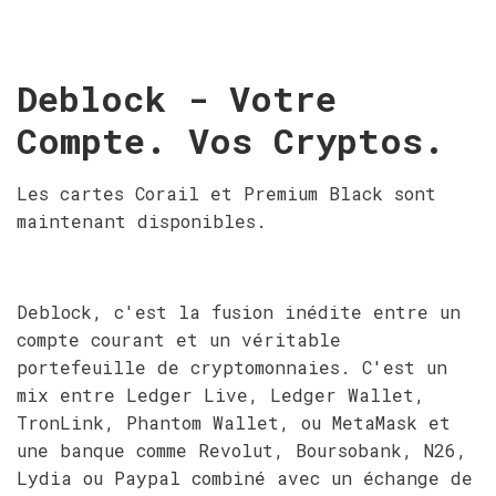
Deblock - Votre
Compte. Vos Cryptos.
Les cartes Corail et Premium Black sont
maintenant disponibles.
Deblock, c'est la fusion inédite entre un
compte courant et un véritable
portefeuille de cryptomonnaies. C'est un
mix entre Ledger Live, Ledger Wallet,
TronLink, Phantom Wallet, ou MetaMask et
une banque comme Revolut, Boursobank, N26,
Lydia ou Paypal combiné avec un échange de