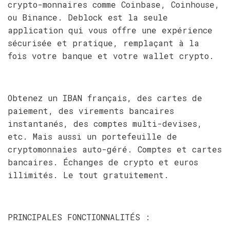
crypto-monnaires comme Coinbase, Coinhouse,
ou Binance. Deblock est la seule
application qui vous offre une expérience
sécurisée et pratique, remplaçant à la
fois votre banque et votre wallet crypto.
Obtenez un IBAN français, des cartes de
paiement, des virements bancaires
instantanés, des comptes multi-devises,
etc. Mais aussi un portefeuille de
cryptomonnaies auto-géré. Comptes et cartes
bancaires. Échanges de crypto et euros
illimités. Le tout gratuitement.
PRINCIPALES FONCTIONNALITÉS :