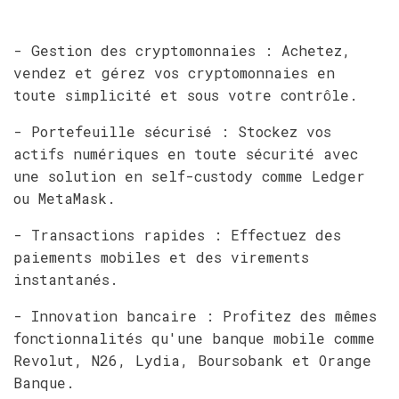
- Gestion des cryptomonnaies : Achetez,
vendez et gérez vos cryptomonnaies en
toute simplicité et sous votre contrôle.
- Portefeuille sécurisé : Stockez vos
actifs numériques en toute sécurité avec
une solution en self-custody comme Ledger
ou MetaMask.
- Transactions rapides : Effectuez des
paiements mobiles et des virements
instantanés.
- Innovation bancaire : Profitez des mêmes
fonctionnalités qu'une banque mobile comme
Revolut, N26, Lydia, Boursobank et Orange
Banque.