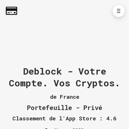
Deblock - Votre
Compte. Vos Cryptos.
de France
Portefeuille - Privé
Classement de l'App Store : 4.6