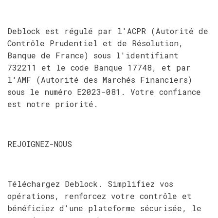
Deblock est régulé par l'ACPR (Autorité de
Contrôle Prudentiel et de Résolution,
Banque de France) sous l'identifiant
732211 et le code Banque 17748, et par
l'AMF (Autorité des Marchés Financiers)
sous le numéro E2023-081. Votre confiance
est notre priorité.
REJOIGNEZ-NOUS
Téléchargez Deblock. Simplifiez vos
opérations, renforcez votre contrôle et
bénéficiez d'une plateforme sécurisée, le