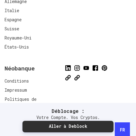
Allemagne
Italie
Espagne
Suisse
Royaume-Uni
États-Unis
Néobanque
Conditions
Impressum
Politiques de
confidentialité
Déblocage :
Connect
Votre Compte. Vos Cryptos.
Aller à Deblock
FR