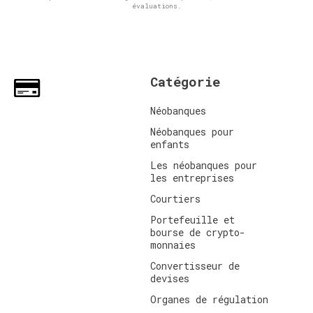
évaluations.
Catégorie
Néobanques
Néobanques pour
enfants
Les néobanques pour
les entreprises
Courtiers
Portefeuille et
bourse de crypto-
monnaies
Convertisseur de
devises
Organes de régulation