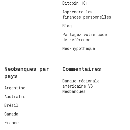
Bitcoin 101
Apprendre les
finances personnelles
Blog
Partagez votre code
de référence
Néo-hypothèque
Néobanques par
Commentaires
pays
Banque régionale
américaine VS
Argentine
Néobanques
Australie
Brésil
Canada
France