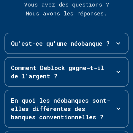
Vous avez des questions ?
Nous avons les réponses.
Qu'est-ce qu'une néobanque ?
Comment Deblock gagne-t-il
de l'argent ?
En quoi les néobanques sont-
elles différentes des
banques conventionnelles ?