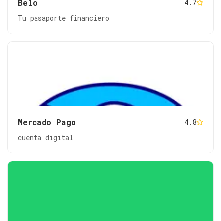
Belo
4.7
Tu pasaporte financiero
Mercado Pago
4.8
cuenta digital