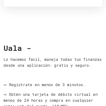
Uala -
Lo hacemos fácil, maneja todas tus finanzas
desde una aplicación: gratis y seguro.
⇨ Regístrate en menos de 3 minutos.
⇨ Obtén una tarjeta de débito virtual en
menos de 24 horas y compra en cualquier