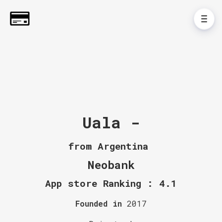
Uala -
from Argentina
Neobank
App store Ranking : 4.1
Founded in
2017