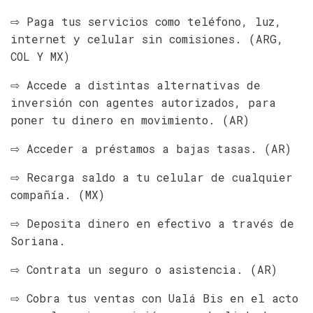
⇨ Paga tus servicios como teléfono, luz,
internet y celular sin comisiones. (ARG,
COL Y MX)
⇨ Accede a distintas alternativas de
inversión con agentes autorizados, para
poner tu dinero en movimiento. (AR)
⇨ Acceder a préstamos a bajas tasas. (AR)
⇨ Recarga saldo a tu celular de cualquier
compañía. (MX)
⇨ Deposita dinero en efectivo a través de
Soriana.
⇨ Contrata un seguro o asistencia. (AR)
⇨ Cobra tus ventas con Ualá Bis en el acto