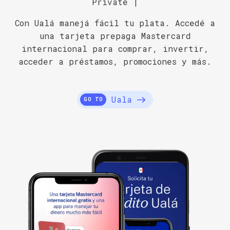
Private |
Con Ualá manejá fácil tu plata. Accedé a
una tarjeta prepaga Mastercard
internacional para comprar, invertir,
acceder a préstamos, promociones y más.
Uala
GO TO