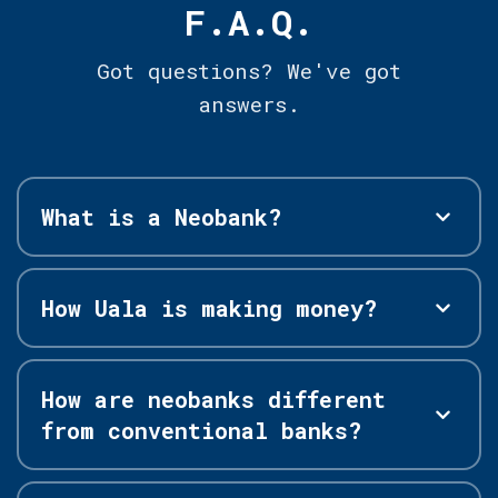
F.A.Q.
Got questions? We've got
answers.
What is a Neobank?
How Uala is making money?
How are neobanks different
from conventional banks?