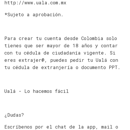
http://www.uala.com.mx
*Sujeto a aprobación.
Para crear tu cuenta desde Colombia solo
tienes que ser mayor de 18 años y contar
con tu cédula de ciudadanía vigente. Si
eres extrajer@, puedes pedir tu Ualá con
tu cédula de extranjería o documento PPT.
Ualá - Lo hacemos fácil
¿Dudas?
Escríbenos por el chat de la app, mail o