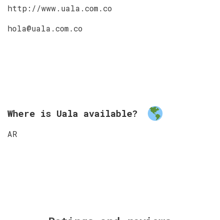
http://www.uala.com.co
hola@uala.com.co
Where is Uala available?
AR