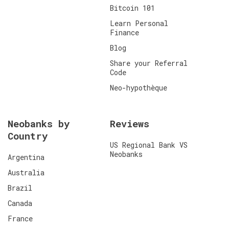
Bitcoin 101
Learn Personal
Finance
Blog
Share your Referral
Code
Neo-hypothèque
Neobanks by
Reviews
Country
US Regional Bank VS
Neobanks
Argentina
Australia
Brazil
Canada
France