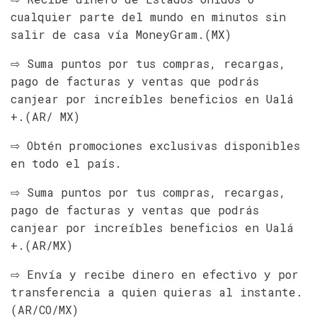
cualquier parte del mundo en minutos sin
salir de casa vía MoneyGram.(MX)
⇨ Suma puntos por tus compras, recargas,
pago de facturas y ventas que podrás
canjear por increíbles beneficios en Ualá
+.(AR/ MX)
⇨ Obtén promociones exclusivas disponibles
en todo el país.
⇨ Suma puntos por tus compras, recargas,
pago de facturas y ventas que podrás
canjear por increíbles beneficios en Ualá
+.(AR/MX)
⇨ Envía y recibe dinero en efectivo y por
transferencia a quien quieras al instante.
(AR/CO/MX)