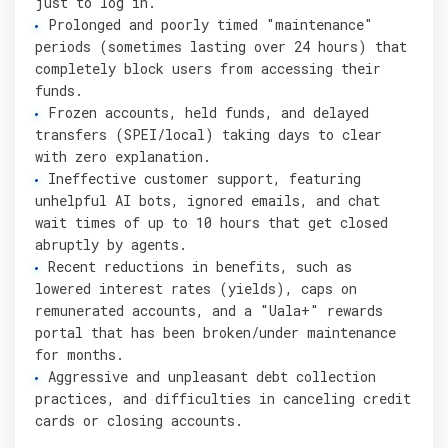
just to log in.
Prolonged and poorly timed "maintenance"
periods (sometimes lasting over 24 hours) that
completely block users from accessing their
funds.
Frozen accounts, held funds, and delayed
transfers (SPEI/local) taking days to clear
with zero explanation.
Ineffective customer support, featuring
unhelpful AI bots, ignored emails, and chat
wait times of up to 10 hours that get closed
abruptly by agents.
Recent reductions in benefits, such as
lowered interest rates (yields), caps on
remunerated accounts, and a "Uala+" rewards
portal that has been broken/under maintenance
for months.
Aggressive and unpleasant debt collection
practices, and difficulties in canceling credit
cards or closing accounts.