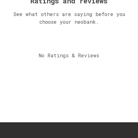
Ratings and reviews
See what others are saying before you
choose your neobank.
No Ratings & Reviews