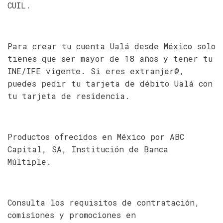
CUIL.
Para crear tu cuenta Ualá desde México solo
tienes que ser mayor de 18 años y tener tu
INE/IFE vigente. Si eres extranjer@,
puedes pedir tu tarjeta de débito Ualá con
tu tarjeta de residencia.
Productos ofrecidos en México por ABC
Capital, SA, Institución de Banca
Múltiple.
Consulta los requisitos de contratación,
comisiones y promociones en