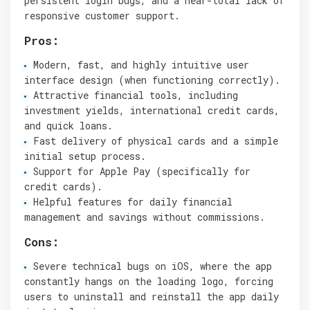
persistent login bugs, and a near-total lack of
responsive customer support.
Pros:
Modern, fast, and highly intuitive user
interface design (when functioning correctly).
Attractive financial tools, including
investment yields, international credit cards,
and quick loans.
Fast delivery of physical cards and a simple
initial setup process.
Support for Apple Pay (specifically for
credit cards).
Helpful features for daily financial
management and savings without commissions.
Cons:
Severe technical bugs on iOS, where the app
constantly hangs on the loading logo, forcing
users to uninstall and reinstall the app daily