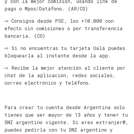
y con la mejor comisión, usando link de
pago o Mpos/Datáfono. (AR/CO)
⇨ Consigna desde PSE, los +10.000 con
efecto sin comisiones o por transferencia
bancaria. (CO)
⇨ Si no encuentras tu tarjeta Ualá puedes
bloquearla al instante desde la app.
⇨ Recibe la mejor atención al cliente por
chat de la aplicación, redes sociales,
correo electrónico y teléfono.
Para crear tu cuenta desde Argentina solo
tienes que ser mayor de 13 años y tener tu
DNI argentino vigente. Si eres extranjer@,
puedes pedirla con tu DNI argentino y