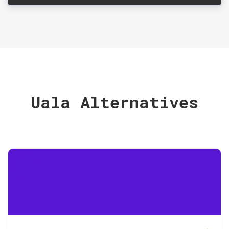
Uala Alternatives