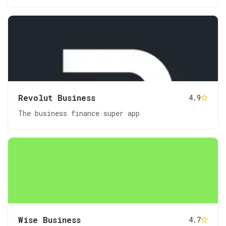
Revolut Business
4.9
The business finance super app
Wise Business
4.7