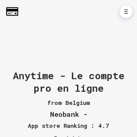
Anytime - Le compte
pro en ligne
from Belgium
Neobank -
App store Ranking : 4.7