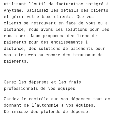
utilisant l’outil de facturation intégré à
Anytime. Saisissez les détails des clients
et gérer votre base clients. Que vos
clients se retrouvent en face de vous ou à
distance, nous avons les solutions pour les
encaisser. Nous proposons des liens de
paiements pour des encaissements à
distance, des solutions de paiements pour
vos sites web ou encore des terminaux de
paiements.
Gérez les dépenses et les frais
professionnels de vos équipes
Gardez le contrôle sur vos dépenses tout en
donnant de l’autonomie à vos équipes.
Définissez des plafonds de dépense,