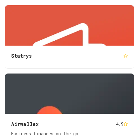
Statrys
Airwallex
4.9
Business finances on the go