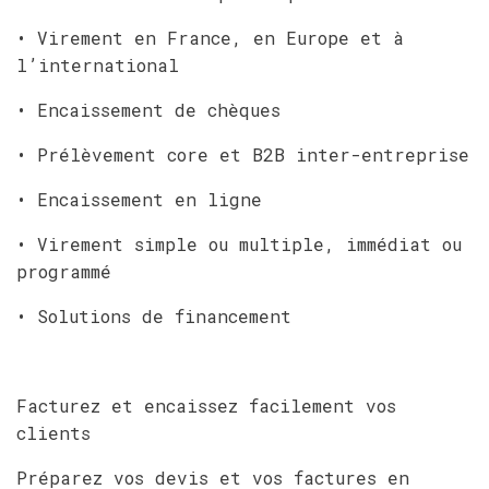
• Virement en France, en Europe et à
l’international
• Encaissement de chèques
• Prélèvement core et B2B inter-entreprise
• Encaissement en ligne
• Virement simple ou multiple, immédiat ou
programmé
• Solutions de financement
Facturez et encaissez facilement vos
clients
Préparez vos devis et vos factures en