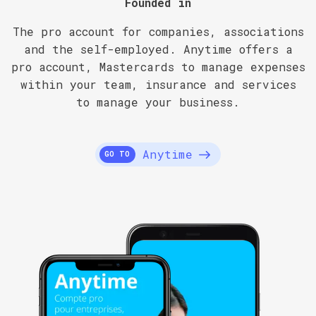
Founded in
The pro account for companies, associations
and the self-employed. Anytime offers a
pro account, Mastercards to manage expenses
within your team, insurance and services
to manage your business.
Anytime
GO TO