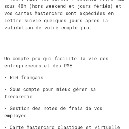
sous 48h (hors weekend et jours fériés) et
vos cartes Mastercard sont expédiées en
lettre suivie quelques jours après la
validation de votre compte pro.
Un compte pro qui facilite la vie des
entrepreneurs et des PME
• RIB français
• Sous compte pour mieux gérer sa
trésorerie
• Gestion des notes de frais de vos
employés
• Carte Mastercard plastique et virtuelle