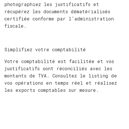
photographiez les justificatifs et
récupérez les documents dématérialisés
certifiée conforme par l’administration
fiscale.
Simplifiez votre comptabilité
Votre comptabilité est facilitée et vos
justificatifs sont réconciliés avec les
montants de TVA. Consultez le listing de
vos opérations en temps réel et réalisez
les exports comptables sur mesure.