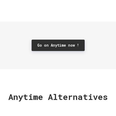
Go on Anytime now !
Anytime Alternatives