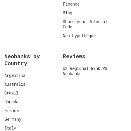
Finance
Blog
Share your Referral
Code
Neo-hypothèque
Neobanks by
Reviews
Country
US Regional Bank VS
Neobanks
Argentina
Australia
Brazil
Canada
France
Germany
Italy