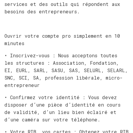
services et des outils qui répondent aux
besoins des entrepreneurs.
Ouvrir votre compte pro simplement en 10
minutes
• Inscrivez-vous : Nous acceptons toutes
les structures : Association, Fondation,
EI, EURL, SARL, SASU, SAS, SELURL, SELARL,
SNC, SCI, SA, profession libérale, micro-
entrepreneur
• Confirmez votre identité : Vous devez
disposer d’une pièce d’identité en cours
de validité, d’un lieu bien éclairé et
d’une caméra sur votre téléphone.
• Votre RIB, vos cartes : Obtenez votre RIB