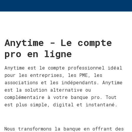
Anytime - Le compte
pro en ligne
Anytime est le compte professionnel idéal
pour les entreprises, les PME, les
associations et les indépendants. Anytime
est la solution alternative ou
complémentaire à votre banque pro. Tout
est plus simple, digital et instantané.
Nous transformons la banque en offrant des