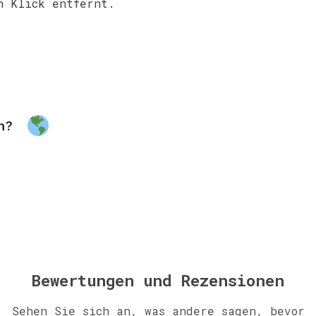
n Klick entfernt.
ch?
Bewertungen und Rezensionen
Sehen Sie sich an, was andere sagen, bevor