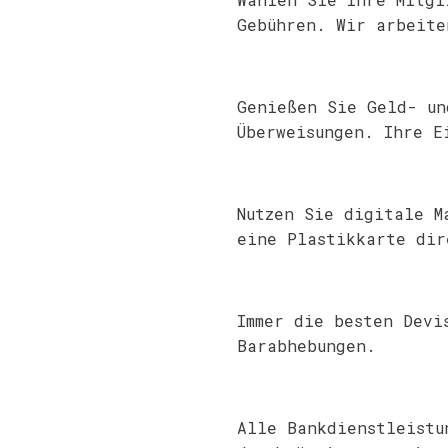
Gebühren. Wir arbeite
Genießen Sie Geld- un
Überweisungen. Ihre E
Nutzen Sie digitale M
eine Plastikkarte dir
Immer die besten Devi
Barabhebungen.
Alle Bankdienstleistu