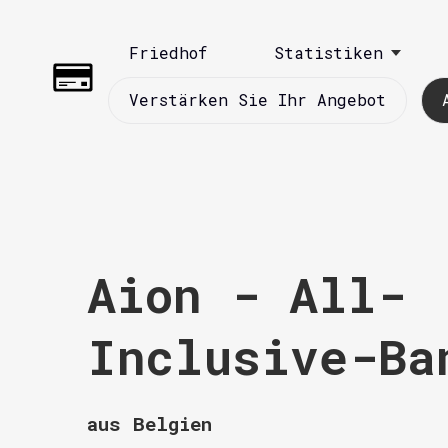
Friedhof
Statistiken
Verstärken Sie Ihr Angebot
Aion - All-
Inclusive-Ba
aus Belgien