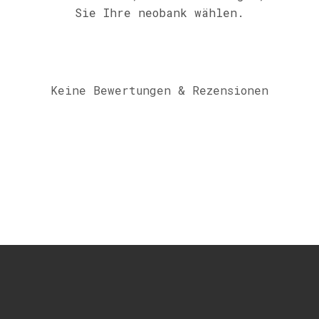
Sie Ihre neobank wählen.
Keine Bewertungen & Rezensionen