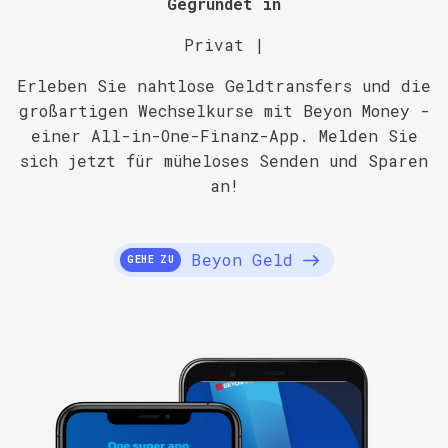
Gegründet in
Privat |
Erleben Sie nahtlose Geldtransfers und die
großartigen Wechselkurse mit Beyon Money -
einer All-in-One-Finanz-App. Melden Sie
sich jetzt für müheloses Senden und Sparen
an!
Beyon Geld
GEHE ZU