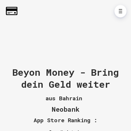
Beyon Money - Bring
dein Geld weiter
aus Bahrain
Neobank
App Store Ranking :