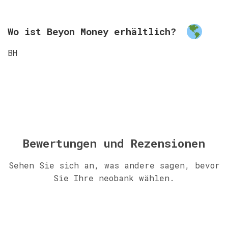
Wo ist Beyon Money erhältlich?
BH
Bewertungen und Rezensionen
Sehen Sie sich an, was andere sagen, bevor
Sie Ihre neobank wählen.