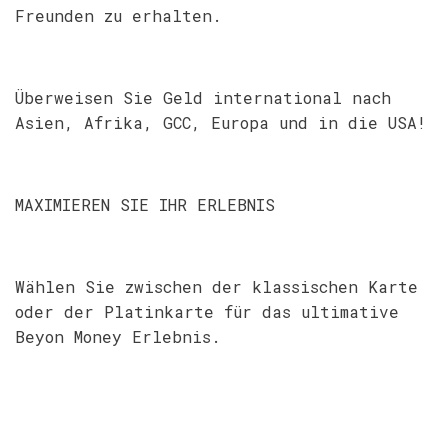
Freunden zu erhalten.
Überweisen Sie Geld international nach
Asien, Afrika, GCC, Europa und in die USA!
MAXIMIEREN SIE IHR ERLEBNIS
Wählen Sie zwischen der klassischen Karte
oder der Platinkarte für das ultimative
Beyon Money Erlebnis.