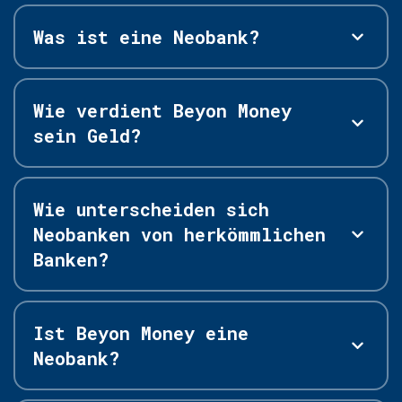
Was ist eine Neobank?
Wie verdient Beyon Money
sein Geld?
Wie unterscheiden sich
Neobanken von herkömmlichen
Banken?
Ist Beyon Money eine
Neobank?