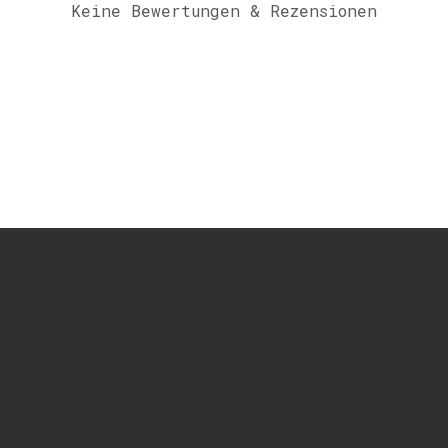
Keine Bewertungen & Rezensionen