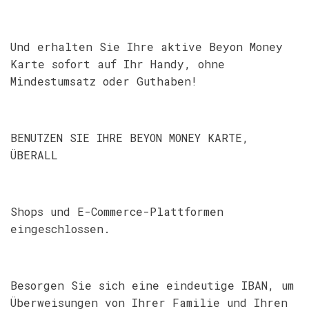
Und erhalten Sie Ihre aktive Beyon Money
Karte sofort auf Ihr Handy, ohne
Mindestumsatz oder Guthaben!
BENUTZEN SIE IHRE BEYON MONEY KARTE,
ÜBERALL
Shops und E-Commerce-Plattformen
eingeschlossen.
Besorgen Sie sich eine eindeutige IBAN, um
Überweisungen von Ihrer Familie und Ihren