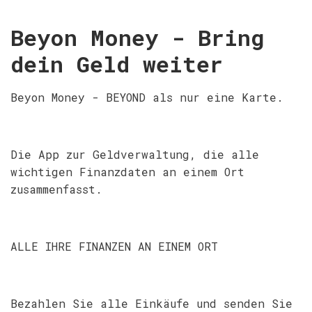
Beyon Money - Bring
dein Geld weiter
Beyon Money - BEYOND als nur eine Karte.
Die App zur Geldverwaltung, die alle
wichtigen Finanzdaten an einem Ort
zusammenfasst.
ALLE IHRE FINANZEN AN EINEM ORT
Bezahlen Sie alle Einkäufe und senden Sie