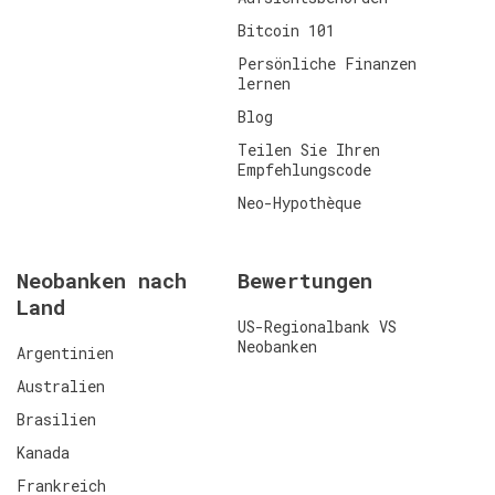
Bitcoin 101
Persönliche Finanzen
lernen
Blog
Teilen Sie Ihren
Empfehlungscode
Neo-Hypothèque
Neobanken nach
Bewertungen
Land
US-Regionalbank VS
Neobanken
Argentinien
Australien
Brasilien
Kanada
Frankreich