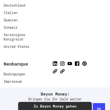
Deutschland
Italien
Spanien
Schweiz
Vereinigtes
Königreich
United States
Neobanque
Bedingungen
Impressum
Datenschutzrichtlinien
Beyon Money:
Connect
Bringen Sie Ihr Geld weiter
Zu Beyon Money gehen
DE