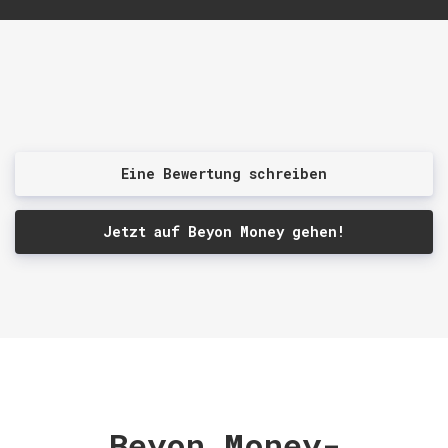
Eine Bewertung schreiben
Jetzt auf Beyon Money gehen!
Beyon Money-