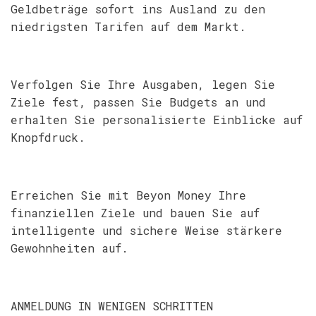
Geldbeträge sofort ins Ausland zu den
niedrigsten Tarifen auf dem Markt.
Verfolgen Sie Ihre Ausgaben, legen Sie
Ziele fest, passen Sie Budgets an und
erhalten Sie personalisierte Einblicke auf
Knopfdruck.
Erreichen Sie mit Beyon Money Ihre
finanziellen Ziele und bauen Sie auf
intelligente und sichere Weise stärkere
Gewohnheiten auf.
ANMELDUNG IN WENIGEN SCHRITTEN