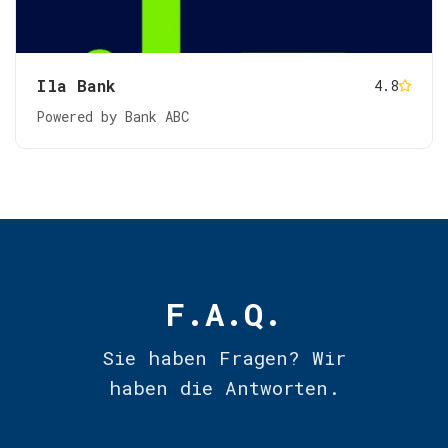
Ila Bank
4.8
Powered by Bank ABC
F.A.Q.
Sie haben Fragen? Wir
haben die Antworten.