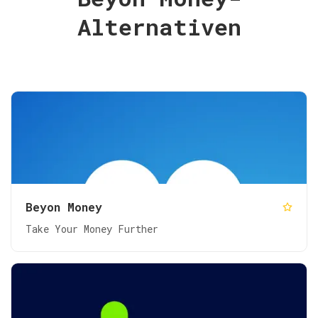
Alternativen
Beyon Money
Take Your Money Further