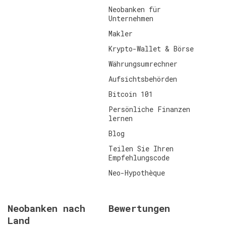
Neobanken für
Unternehmen
Makler
Krypto-Wallet & Börse
Währungsumrechner
Aufsichtsbehörden
Bitcoin 101
Persönliche Finanzen
lernen
Blog
Teilen Sie Ihren
Empfehlungscode
Neo-Hypothèque
Neobanken nach
Bewertungen
Land