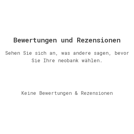
Bewertungen und Rezensionen
Sehen Sie sich an, was andere sagen, bevor
Sie Ihre neobank wählen.
Keine Bewertungen & Rezensionen