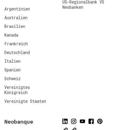
US-Regionalbank VS
Neobanken
Argentinien
Australien
Brasilien
Kanada
Frankreich
Deutschland
Italien
Spanien
Schweiz
Vereinigtes
Königreich
Vereinigte Staaten
Neobanque