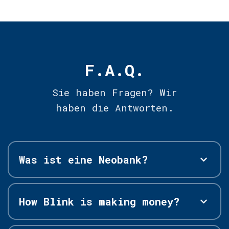
F.A.Q.
Sie haben Fragen? Wir
haben die Antworten.
Was ist eine Neobank?
How Blink is making money?