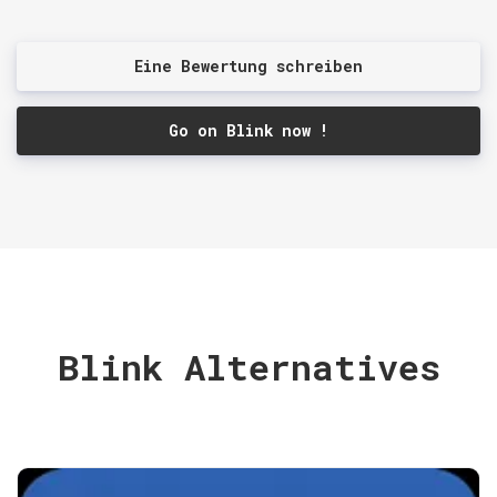
Eine Bewertung schreiben
Go on Blink now !
Blink Alternatives