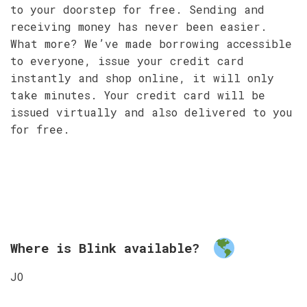
to your doorstep for free. Sending and
receiving money has never been easier.
What more? We’ve made borrowing accessible
to everyone, issue your credit card
instantly and shop online, it will only
take minutes. Your credit card will be
issued virtually and also delivered to you
for free.
Where is Blink available?
JO