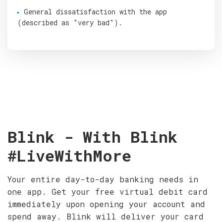
General dissatisfaction with the app
(described as "very bad").
Blink - With Blink
#LiveWithMore
Your entire day-to-day banking needs in
one app. Get your free virtual debit card
immediately upon opening your account and
spend away. Blink will deliver your card