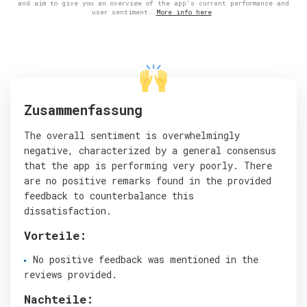
and aim to give you an overview of the app's current performance and
user sentiment.
More info here
Zusammenfassung
The overall sentiment is overwhelmingly
negative, characterized by a general consensus
that the app is performing very poorly. There
are no positive remarks found in the provided
feedback to counterbalance this
dissatisfaction.
Vorteile:
No positive feedback was mentioned in the
reviews provided.
Nachteile: