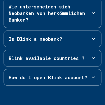
Wie unterscheiden sich
Neobanken von herkömmlichen
Banken?
Is Blink a neobank?
Blink available countries ?
How do I open Blink account?