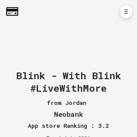
Blink - With Blink
#LiveWithMore
from Jordan
Neobank
App store Ranking : 3.2