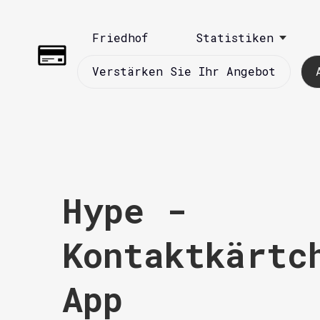
Friedhof
Statistiken
Verstärken Sie Ihr Angebot
Hype -
Kontaktkärtc
App