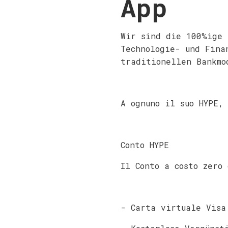
App
Wir sind die 100%ige 
Technologie- und Fina
traditionellen Bankmo
A ognuno il suo HYPE,
Conto HYPE
Il Conto a costo zero 
- Carta virtuale Visa