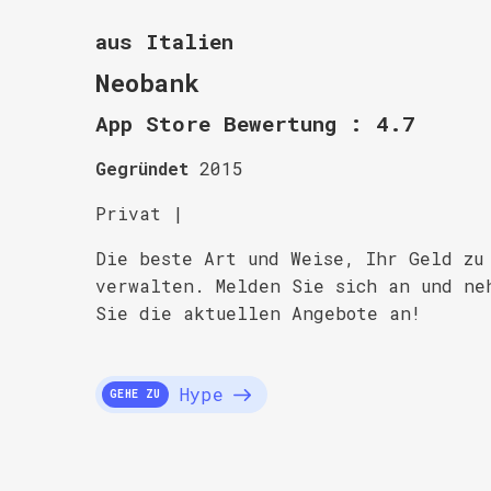
aus Italien
Neobank
App Store Bewertung : 4.7
Gegründet
2015
Privat |
Die beste Art und Weise, Ihr Geld zu
verwalten. Melden Sie sich an und ne
Sie die aktuellen Angebote an!
Hype
GEHE ZU