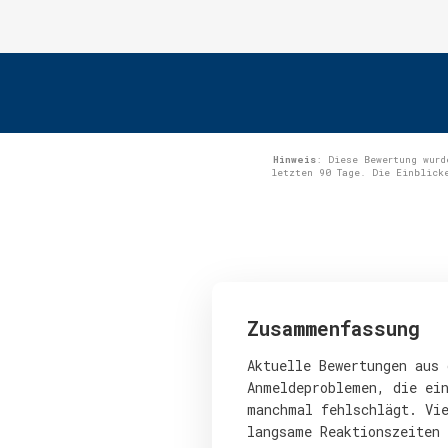
Hinweis
: Diese Bewertung wurd
letzten 90 Tage. Die Einblick
Zusammenfassung
Aktuelle Bewertungen aus 
Anmeldeproblemen, die ein
manchmal fehlschlägt. Vie
langsame Reaktionszeiten 