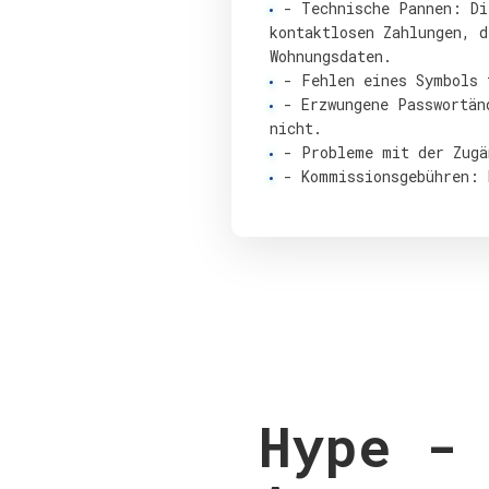
- Technische Pannen: Di
kontaktlosen Zahlungen, d
Wohnungsdaten.
- Fehlen eines Symbols 
- Erzwungene Passwortän
nicht.
- Probleme mit der Zugä
- Kommissionsgebühren: 
Hype - 