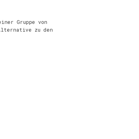
einer Gruppe von
Alternative zu den