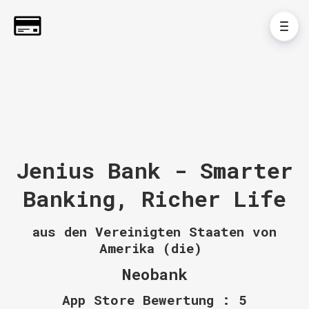
Jenius Bank - Smarter
Banking, Richer Life
aus den Vereinigten Staaten von
Amerika (die)
Neobank
App Store Bewertung : 5