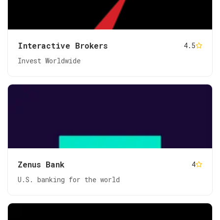
Interactive Brokers
4.5
Invest Worldwide
Zenus Bank
4
U.S. banking for the world