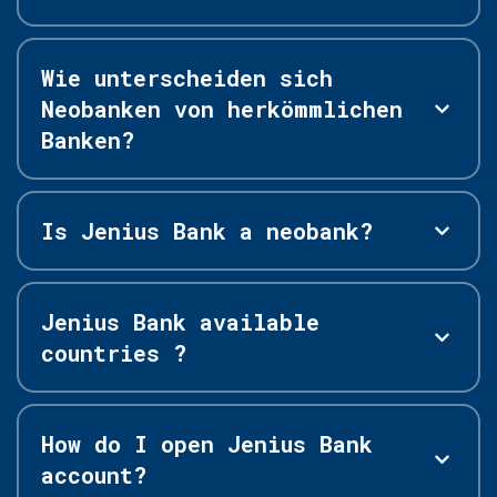
Wie unterscheiden sich
Neobanken von herkömmlichen
Banken?
Is Jenius Bank a neobank?
Jenius Bank available
countries ?
How do I open Jenius Bank
account?