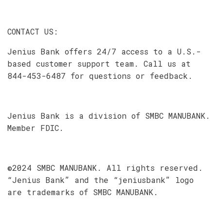
CONTACT US:
Jenius Bank offers 24/7 access to a U.S.-
based customer support team. Call us at
844-453-6487 for questions or feedback.
Jenius Bank is a division of SMBC MANUBANK.
Member FDIC.
©2024 SMBC MANUBANK. All rights reserved.
“Jenius Bank” and the “jeniusbank” logo
are trademarks of SMBC MANUBANK.