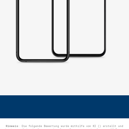
Hinweis
: Die folgende Bewertung wurde mithilfe von KI () erstellt und