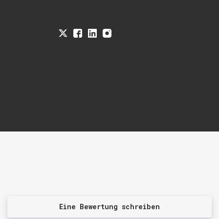
Eine Bewertung schreiben