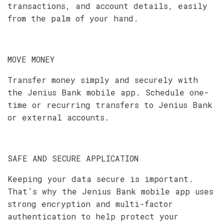
transactions, and account details, easily
from the palm of your hand.
MOVE MONEY
Transfer money simply and securely with
the Jenius Bank mobile app. Schedule one-
time or recurring transfers to Jenius Bank
or external accounts.
SAFE AND SECURE APPLICATION
Keeping your data secure is important.
That’s why the Jenius Bank mobile app uses
strong encryption and multi-factor
authentication to help protect your