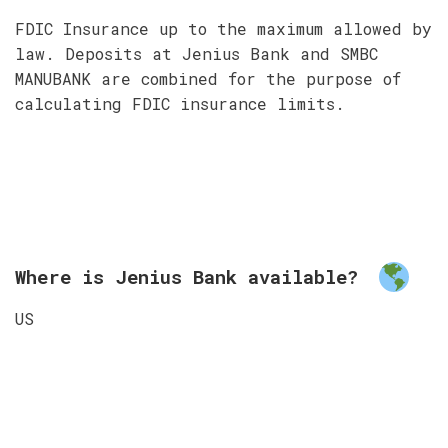
FDIC Insurance up to the maximum allowed by
law. Deposits at Jenius Bank and SMBC
MANUBANK are combined for the purpose of
calculating FDIC insurance limits.
Where is Jenius Bank available?
US