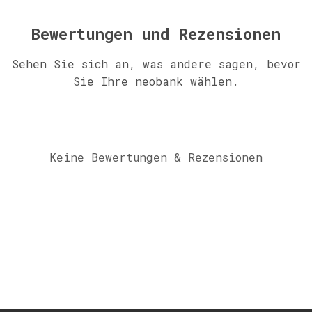
Bewertungen und Rezensionen
Sehen Sie sich an, was andere sagen, bevor
Sie Ihre neobank wählen.
Keine Bewertungen & Rezensionen