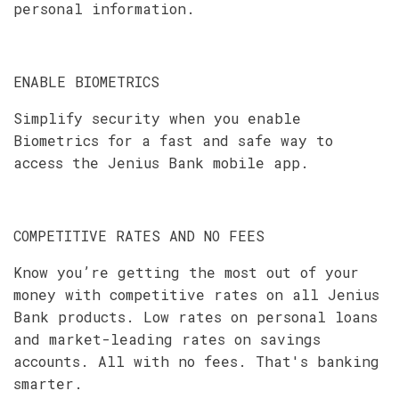
personal information.
ENABLE BIOMETRICS
Simplify security when you enable
Biometrics for a fast and safe way to
access the Jenius Bank mobile app.
COMPETITIVE RATES AND NO FEES
Know you’re getting the most out of your
money with competitive rates on all Jenius
Bank products. Low rates on personal loans
and market-leading rates on savings
accounts. All with no fees. That's banking
smarter.