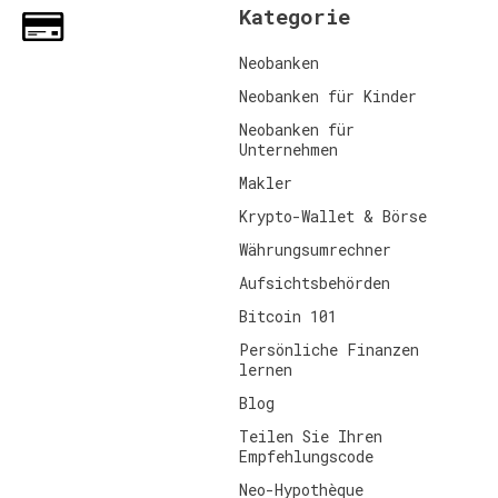
Kategorie
Neobanken
Neobanken für Kinder
Neobanken für
Unternehmen
Makler
Krypto-Wallet & Börse
Währungsumrechner
Aufsichtsbehörden
Bitcoin 101
Persönliche Finanzen
lernen
Blog
Teilen Sie Ihren
Empfehlungscode
Neo-Hypothèque