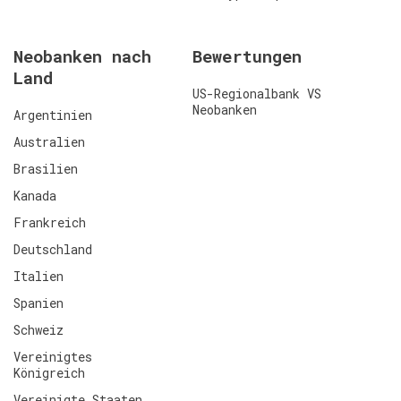
Neobanken nach
Bewertungen
Land
US-Regionalbank VS
Neobanken
Argentinien
Australien
Brasilien
Kanada
Frankreich
Deutschland
Italien
Spanien
Schweiz
Vereinigtes
Königreich
Vereinigte Staaten