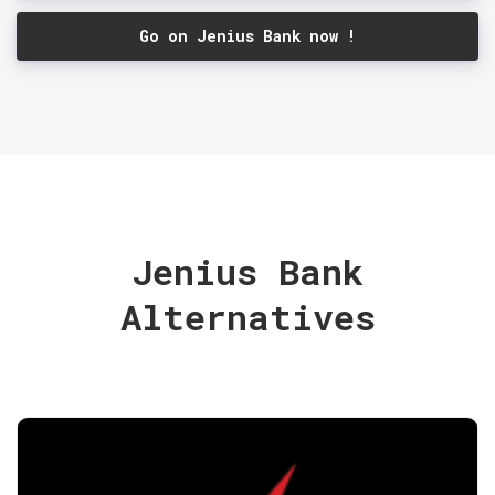
Go on Jenius Bank now !
Jenius Bank
Alternatives