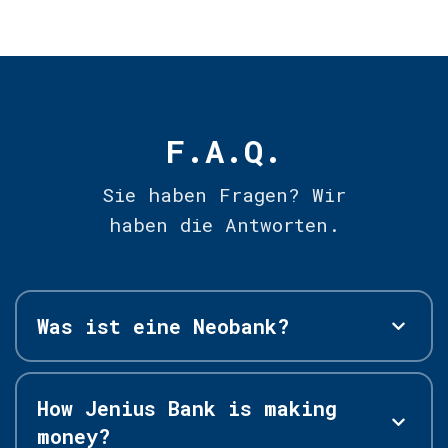
F.A.Q.
Sie haben Fragen? Wir
haben die Antworten.
Was ist eine Neobank?
How Jenius Bank is making
money?