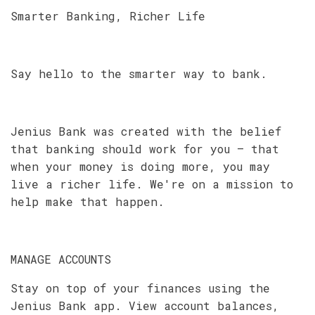
Smarter Banking, Richer Life
Say hello to the smarter way to bank.
Jenius Bank was created with the belief
that banking should work for you — that
when your money is doing more, you may
live a richer life. We're on a mission to
help make that happen.
MANAGE ACCOUNTS
Stay on top of your finances using the
Jenius Bank app. View account balances,