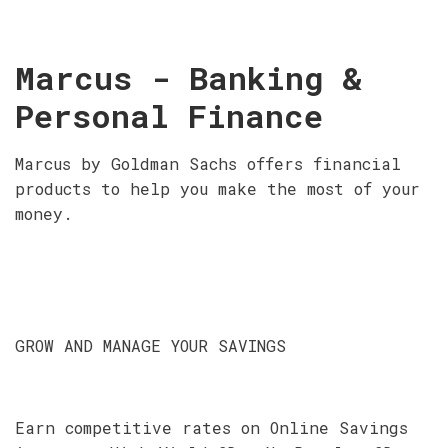
Marcus - Banking &
Personal Finance
Marcus by Goldman Sachs offers financial
products to help you make the most of your
money.
GROW AND MANAGE YOUR SAVINGS
Earn competitive rates on Online Savings