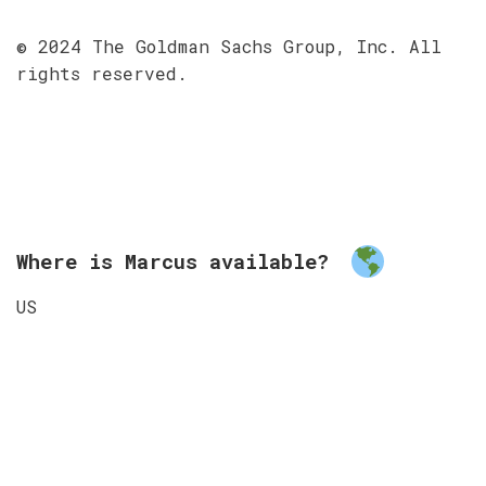
© 2024 The Goldman Sachs Group, Inc. All
rights reserved.
Where is Marcus available?
US