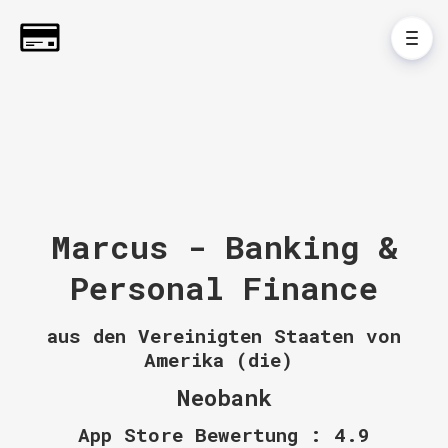
Marcus - Banking &
Personal Finance
aus den Vereinigten Staaten von
Amerika (die)
Neobank
App Store Bewertung : 4.9