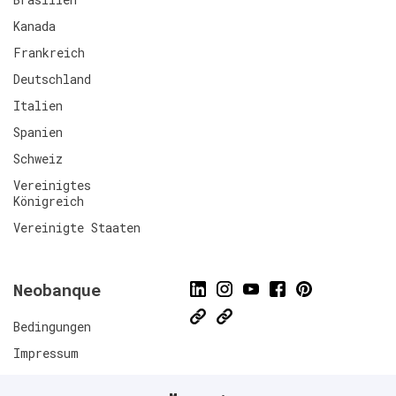
Kanada
Frankreich
Deutschland
Italien
Spanien
Schweiz
Vereinigtes
Königreich
Vereinigte Staaten
Neobanque
Bedingungen
Impressum
Datenschutzrichtlinien