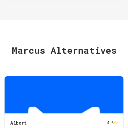
Marcus Alternatives
Albert
4.6