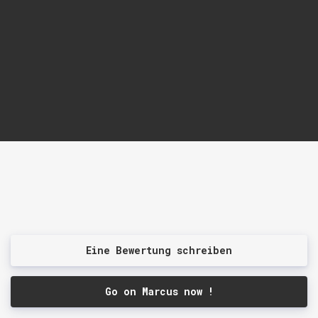
Eine Bewertung schreiben
Go on Marcus now !