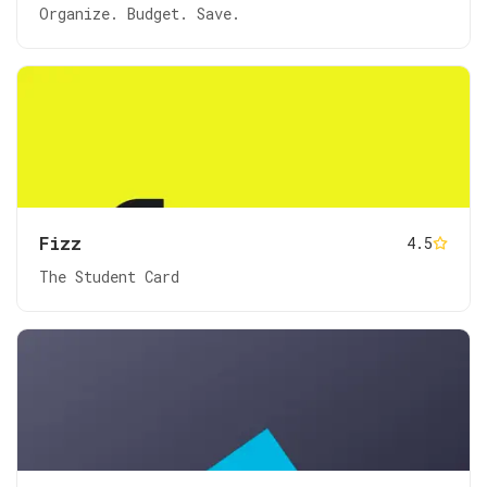
Organize. Budget. Save.
Fizz
4.5
The Student Card