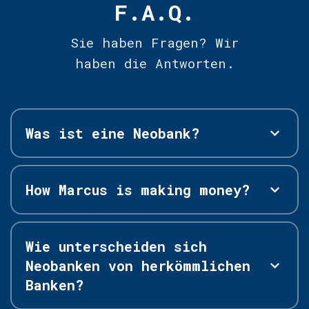
F.A.Q.
Sie haben Fragen? Wir
haben die Antworten.
Was ist eine Neobank?
How Marcus is making money?
Wie unterscheiden sich
Neobanken von herkömmlichen
Banken?