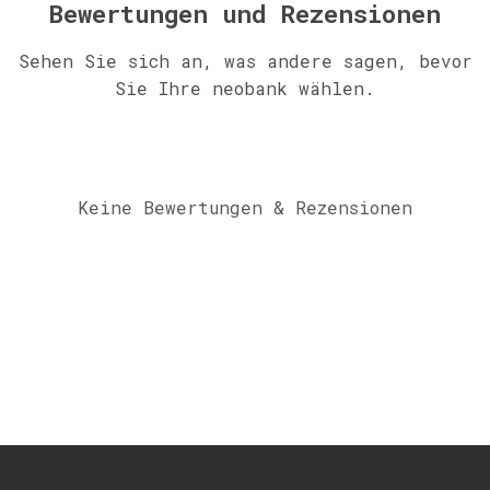
Bewertungen und Rezensionen
Sehen Sie sich an, was andere sagen, bevor
Sie Ihre neobank wählen.
Keine Bewertungen & Rezensionen