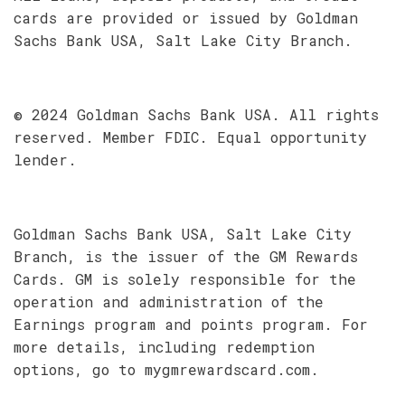
cards are provided or issued by Goldman
Sachs Bank USA, Salt Lake City Branch.
© 2024 Goldman Sachs Bank USA. All rights
reserved. Member FDIC. Equal opportunity
lender.
Goldman Sachs Bank USA, Salt Lake City
Branch, is the issuer of the GM Rewards
Cards. GM is solely responsible for the
operation and administration of the
Earnings program and points program. For
more details, including redemption
options, go to mygmrewardscard.com.