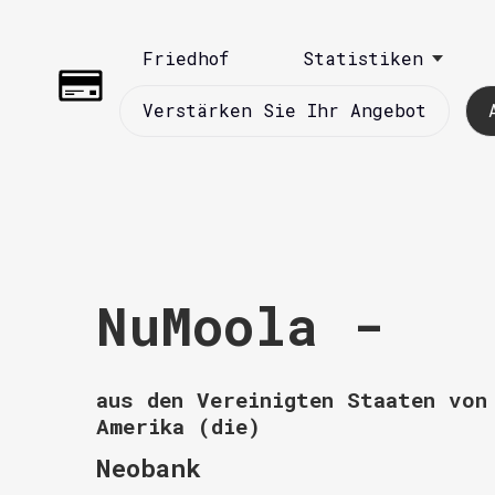
Friedhof
Statistiken
Verstärken Sie Ihr Angebot
NuMoola -
aus den Vereinigten Staaten von
Amerika (die)
Neobank