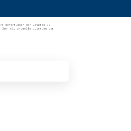
ore Bewertungen der letzten 90
 über die aktuelle Leistung der