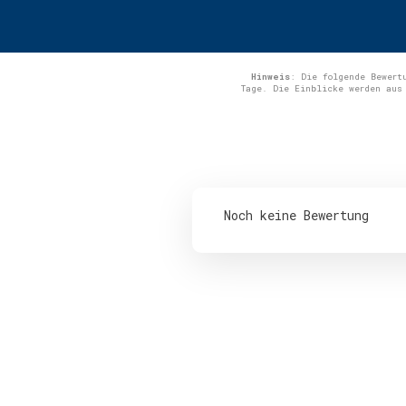
Hinweis
: Die folgende Bewert
Tage. Die Einblicke werden aus
Noch keine Bewertung