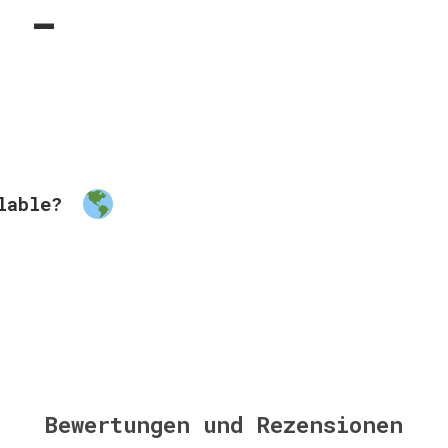
 -
ilable?
Bewertungen und Rezensionen