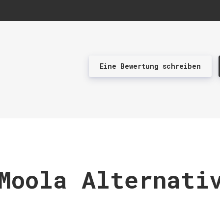
Eine Bewertung schreiben
Moola Alternati