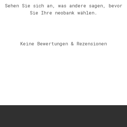
Sehen Sie sich an, was andere sagen, bevor
Sie Ihre neobank wählen.
Keine Bewertungen & Rezensionen