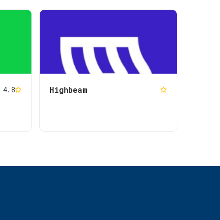
Highbeam
4.8