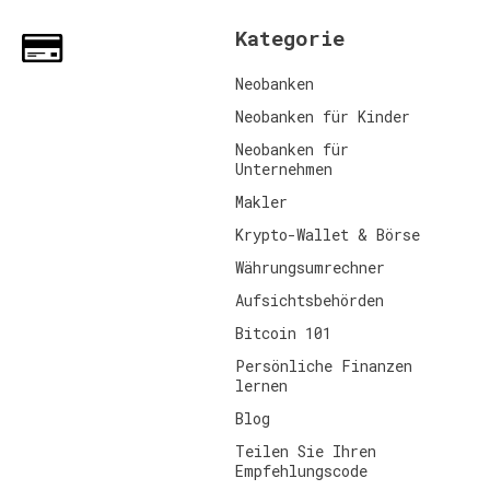
Kategorie
Neobanken
Neobanken für Kinder
Neobanken für
Unternehmen
Makler
Krypto-Wallet & Börse
Währungsumrechner
Aufsichtsbehörden
Bitcoin 101
Persönliche Finanzen
lernen
Blog
Teilen Sie Ihren
Empfehlungscode