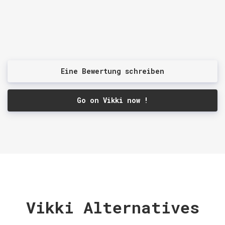
Eine Bewertung schreiben
Go on Vikki now !
Vikki Alternatives