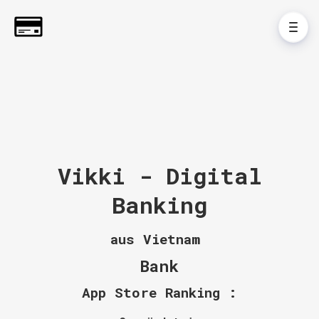
Vikki - Digital
Banking
aus Vietnam
Bank
App Store Ranking :