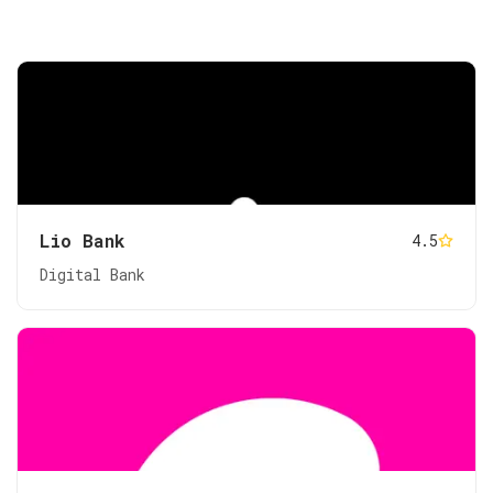
Lio Bank
4.5
Digital Bank