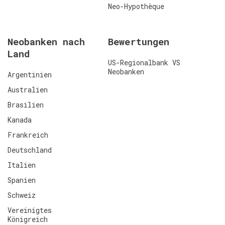
Neo-Hypothèque
Neobanken nach
Bewertungen
Land
US-Regionalbank VS
Neobanken
Argentinien
Australien
Brasilien
Kanada
Frankreich
Deutschland
Italien
Spanien
Schweiz
Vereinigtes
Königreich